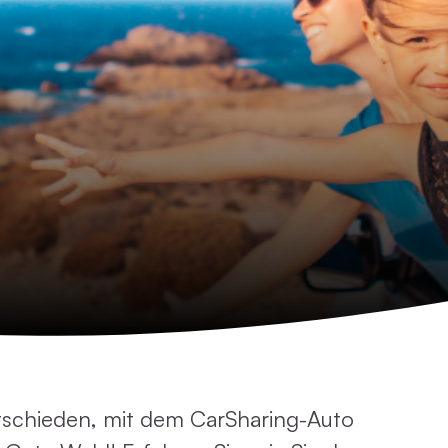
ntschieden, mit dem CarSharing-Auto