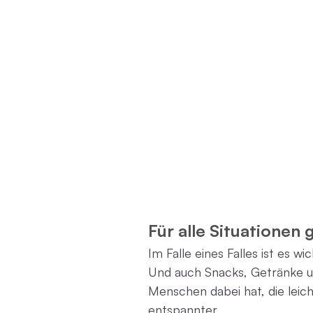
Für alle Situationen 
Im Falle eines Falles ist es w
Und auch Snacks, Getränke u
Menschen dabei hat, die leic
entspannter.