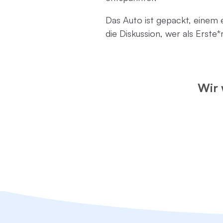
Das Auto ist gepackt, einem 
die Diskussion, wer als Erste*
Wir 