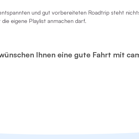
entspannten und gut vorbereiteten Roadtrip steht nicht
r die eigene Playlist anmachen darf.
wünschen Ihnen eine gute Fahrt mit ca