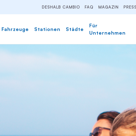
DESHALB CAMBIO
FAQ
MAGAZIN
PRES
Für
Fahrzeuge
Stationen
Städte
Unternehmen