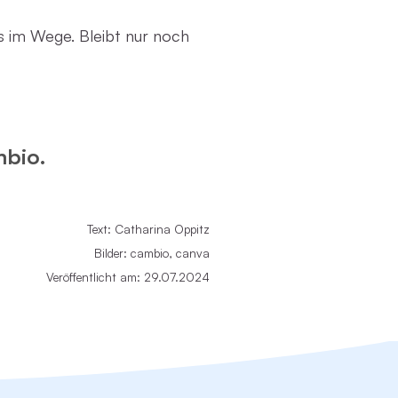
s im Wege. Bleibt nur noch
mbio.
Text: Catharina Oppitz
Bilder: cambio, canva
Veröffentlicht am: 29.07.2024