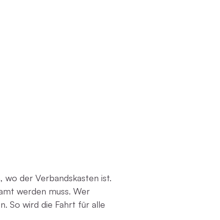
en, wo der Verbandskasten ist.
kramt werden muss. Wer
. So wird die Fahrt für alle