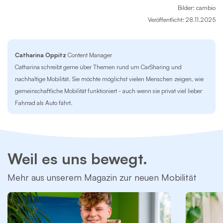
Bilder: cambio
Veröffentlicht: 28.11.2025
Catharina Oppitz
Content Manager
Catharina schreibt gerne über Themen rund um CarSharing und
nachhaltige Mobilität. Sie möchte möglichst vielen Menschen zeigen, wie
gemeinschaftliche Mobilität funktioniert - auch wenn sie privat viel lieber
Fahrrad als Auto fährt.
Weil es uns bewegt.
Mehr aus unserem Magazin zur neuen Mobilität