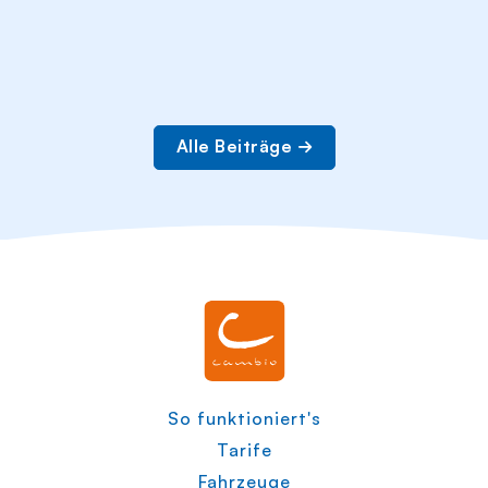
Alle Beiträge
So funktioniert's
Tarife
Fahrzeuge