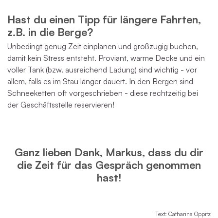
Hast du einen Tipp für längere Fahrten,
z.B. in die Berge?
Unbedingt genug Zeit einplanen und großzügig buchen,
damit kein Stress entsteht. Proviant, warme Decke und ein
voller Tank (bzw. ausreichend Ladung) sind wichtig - vor
allem, falls es im Stau länger dauert. In den Bergen sind
Schneeketten oft vorgeschrieben - diese rechtzeitig bei
der Geschäftsstelle reservieren!
Ganz lieben Dank, Markus, dass du dir
die Zeit für das Gespräch genommen
hast!
Text: Catharina Oppitz