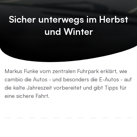
Sicher unterwegs im Herbst
und Winter
Markus Funke vom zentralen Fuhrpark erklärt, wie
cambio die Autos - und besonders die E-Autos - auf
die kalte Jahreszeit vorbereitet und gibt Tipps für
eine sichere Fahrt.