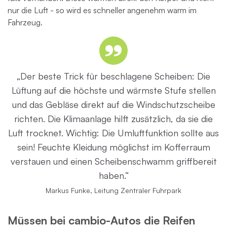
nur die Luft - so wird es schneller angenehm warm im
Fahrzeug.
„Der beste Trick für beschlagene Scheiben: Die
Lüftung auf die höchste und wärmste Stufe stellen
und das Gebläse direkt auf die Windschutzscheibe
richten. Die Klimaanlage hilft zusätzlich, da sie die
Luft trocknet. Wichtig: Die Umluftfunktion sollte aus
sein! Feuchte Kleidung möglichst im Kofferraum
verstauen und einen Scheibenschwamm griffbereit
haben.“
Markus Funke, Leitung Zentraler Fuhrpark
Müssen bei cambio-Autos die Reifen