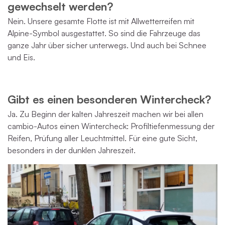
gewechselt werden?
Nein. Unsere gesamte Flotte ist mit Allwetterreifen mit
Alpine-Symbol ausgestattet. So sind die Fahrzeuge das
ganze Jahr über sicher unterwegs. Und auch bei Schnee
und Eis.
Gibt es einen besonderen Wintercheck?
Ja. Zu Beginn der kalten Jahreszeit machen wir bei allen
cambio-Autos einen Wintercheck: Profiltiefenmessung der
Reifen, Prüfung aller Leuchtmittel. Für eine gute Sicht,
besonders in der dunklen Jahreszeit.