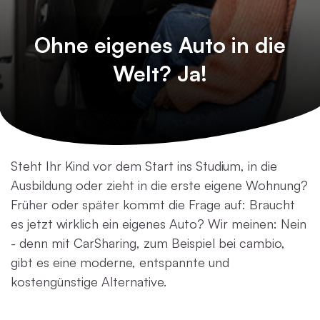
Ohne eigenes Auto in die
Welt? Ja!
Steht Ihr Kind vor dem Start ins Studium, in die
Ausbildung oder zieht in die erste eigene Wohnung?
Früher oder später kommt die Frage auf: Braucht
es jetzt wirklich ein eigenes Auto? Wir meinen: Nein
- denn mit CarSharing, zum Beispiel bei cambio,
gibt es eine moderne, entspannte und
kostengünstige Alternative.