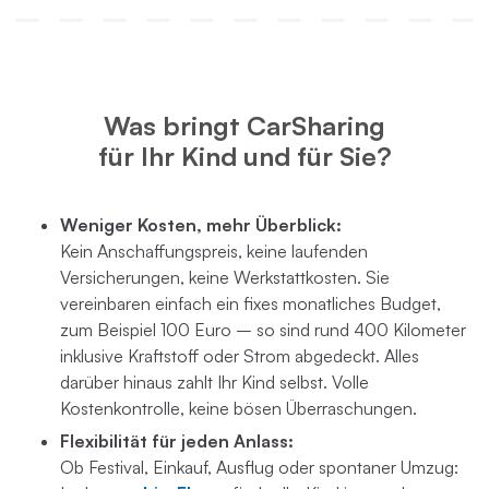
Was bringt CarSharing
für Ihr Kind und für Sie?
Weniger Kosten, mehr Überblick:
Kein Anschaffungspreis, keine laufenden
Versicherungen, keine Werkstattkosten. Sie
vereinbaren einfach ein fixes monatliches Budget,
zum Beispiel 100 Euro – so sind rund 400 Kilometer
inklusive Kraftstoff oder Strom abgedeckt. Alles
darüber hinaus zahlt Ihr Kind selbst. Volle
Kostenkontrolle, keine bösen Überraschungen.
Flexibilität für jeden Anlass:
Ob Festival, Einkauf, Ausflug oder spontaner Umzug: