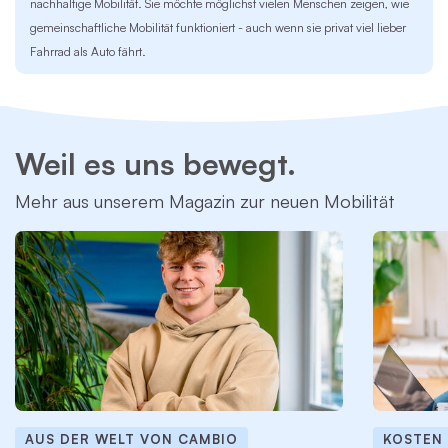
nachhaltige Mobilität. Sie möchte möglichst vielen Menschen zeigen, wie
gemeinschaftliche Mobilität funktioniert - auch wenn sie privat viel lieber
Fahrrad als Auto fährt.
Weil es uns bewegt.
Mehr aus unserem Magazin zur neuen Mobilität
AUS DER WELT VON CAMBIO
KOSTEN