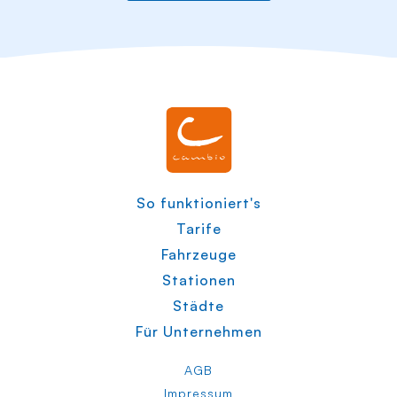
So funktioniert's
Tarife
Fahrzeuge
Stationen
Städte
Für Unternehmen
AGB
Impressum