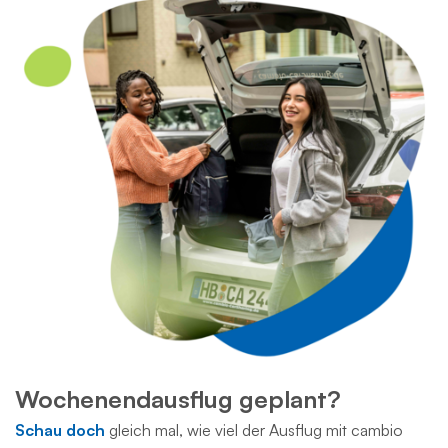
Wochenendausflug geplant?
Schau doch
gleich mal, wie viel der Ausflug mit cambio