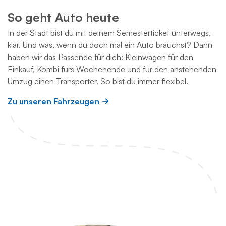
So geht Auto heute
In der Stadt bist du mit deinem Semesterticket unterwegs,
klar. Und was, wenn du doch mal ein Auto brauchst? Dann
haben wir das Passende für dich: Kleinwagen für den
Einkauf, Kombi fürs Wochenende und für den anstehenden
Umzug einen Transporter. So bist du immer flexibel.
Zu unseren Fahrzeugen