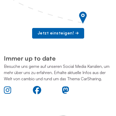
Jetzt einsteigen!
Immer up to date
Besuche uns gerne auf unseren Social Media Kanälen, um
mehr über uns zu erfahren. Erhalte aktuelle Infos aus der
Welt von cambio und rund um das Thema CarSharing.