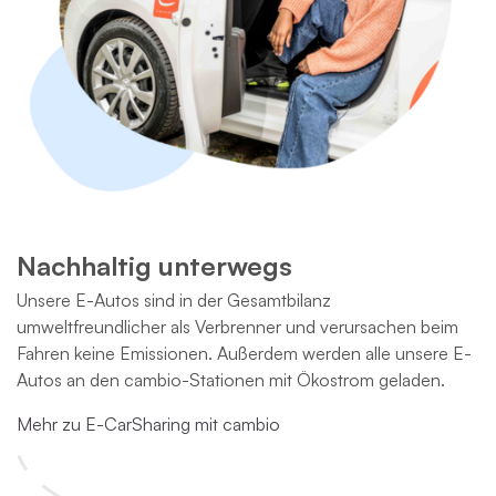
Nachhaltig unterwegs
Unsere E-Autos sind in der Gesamtbilanz
umweltfreundlicher als Verbrenner und verursachen beim
Fahren keine Emissionen. Außerdem werden alle unsere E-
Autos an den cambio-Stationen mit Ökostrom geladen.
Mehr zu E-CarSharing mit cambio