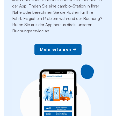
der App. Finden Sie eine cambio-Station in Ihrer
Nähe oder berechnen Sie die Kosten für Ihre
Fahrt. Es gibt ein Problem während der Buchung?
Rufen Sie aus der App heraus direkt unseren
Buchungsservice an.
Mehr erfahren