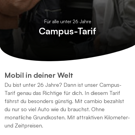
Für alle unter 26 Jahre
Campus-Tarif
Mobil in deiner Welt
Du bist unter 26 Jahre? Dann ist unser Campus-
Tarif genau das Richtige für dich. In diesem Tarif
fährst du besonders günstig. Mit cambio bezahlst
du nur so viel Auto wie du brauchst. Ohne
monatliche Grundkosten. Mit attraktiven Kilometer-
und Zeitpreisen.