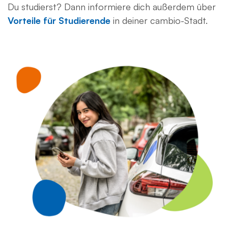
Du studierst? Dann informiere dich außerdem über
Vorteile für Studierende
in deiner cambio-Stadt.