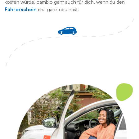
kosten würde. cambio geht auch für dich, wenn du den
Führerschein
erst ganz neu hast.