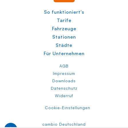
So funktioniert's
Tarife
Fahrzeuge
Stationen
Städte
Für Unternehmen
AGB
Impressum
Downloads
Datenschutz
Widerruf
Cookie-Einstellungen
cambio Deutschland