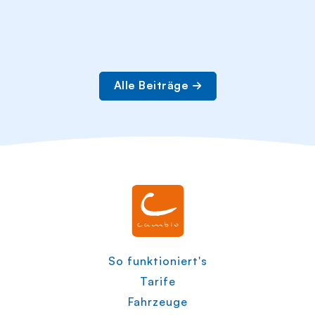
Alle Beiträge
So funktioniert's
Tarife
Fahrzeuge