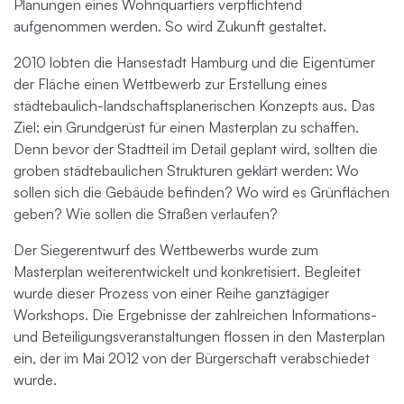
Planungen eines Wohnquartiers verpflichtend
aufgenommen werden. So wird Zukunft gestaltet.
2010 lobten die Hansestadt Hamburg und die Eigentümer
der Fläche einen Wettbewerb zur Erstellung eines
städtebaulich-landschaftsplanerischen Konzepts aus. Das
Ziel: ein Grundgerüst für einen Masterplan zu schaffen.
Denn bevor der Stadtteil im Detail geplant wird, sollten die
groben städtebaulichen Strukturen geklärt werden: Wo
sollen sich die Gebäude befinden? Wo wird es Grünflächen
geben? Wie sollen die Straßen verlaufen?
Der Siegerentwurf des Wettbewerbs wurde zum
Masterplan weiterentwickelt und konkretisiert. Begleitet
wurde dieser Prozess von einer Reihe ganztägiger
Workshops. Die Ergebnisse der zahlreichen Informations-
und Beteiligungsveranstaltungen flossen in den Masterplan
ein, der im Mai 2012 von der Bürgerschaft verabschiedet
wurde.