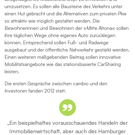
umzusetzen. Es sollen alle Bausteine des Verkehrs unter
einen Hut gebracht und die Alternativen zum privaten Pkw
so attraktiv wie möglich gestaltet werden. Die
Bewohnerinnen und Bewohnern der »Mitte Altona« sollen
ihre täglichen Wege ohne eigenes Auto zurücklegen
können. Entsprechend sollen Fuß- und Radwege
ausgebaut und der öffentliche Nahverkehr gestärkt werden.
Einen weiteren maßgebenden Beitrag sollen innovative
Mobilitätsangebote wie das stationsbasierte CarSharing
leisten.
Die ersten Gespräche zwischen cambio und den
Investoren fanden 2012 statt.
„Ein beispielhaftes vorausschauendes Handeln der
Immobilienwirtschaft, aber auch des Hamburger