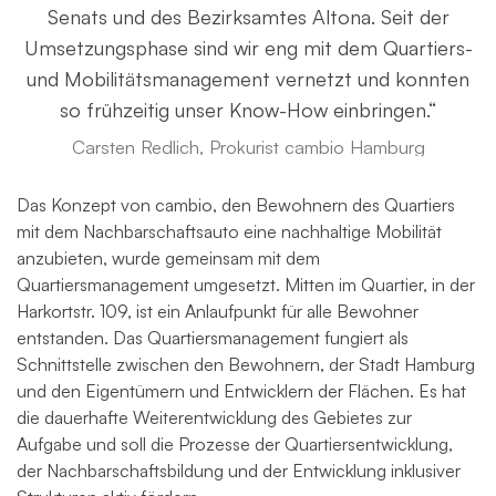
Senats und des Bezirksamtes Altona. Seit der
Umsetzungsphase sind wir eng mit dem Quartiers-
und Mobilitätsmanagement vernetzt und konnten
so frühzeitig unser Know-How einbringen.“
Carsten Redlich, Prokurist cambio Hamburg
Das Konzept von cambio, den Bewohnern des Quartiers
mit dem Nachbarschaftsauto eine nachhaltige Mobilität
anzubieten, wurde gemeinsam mit dem
Quartiersmanagement umgesetzt. Mitten im Quartier, in der
Harkortstr. 109, ist ein Anlaufpunkt für alle Bewohner
entstanden. Das Quartiersmanagement fungiert als
Schnittstelle zwischen den Bewohnern, der Stadt Hamburg
und den Eigentümern und Entwicklern der Flächen. Es hat
die dauerhafte Weiterentwicklung des Gebietes zur
Aufgabe und soll die Prozesse der Quartiersentwicklung,
der Nachbarschaftsbildung und der Entwicklung inklusiver