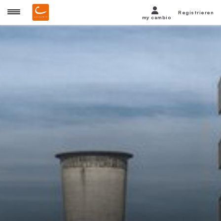
Registrieren
my cambio