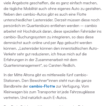
viele Angebote geschaffen, die es ganz einfach machen,
die tägliche Mobilität auch ohne eigenes Auto zu gestalten.
Neben den cambio-Autos gibt es auch eine Flotte
unterschiedlicher Lastenräder. Derzeit müssen diese noch
persönlich im Quartiersbüro entliehen werden – cambio
arbeitet mit Hochdruck daran, diese speziellen Fahrräder ins
cambio-Buchungssystem zu integrieren, so dass diese
demnächst auch online und per App gebucht werden
können. „Lastenräder können den innerstädtischen Auto-
Verkehr sehr gut reduzieren, ich freue mich auf die
Erfahrungen in der Zusammenarbeit mit dem
Quartiersmanagement“, so Carsten Redlich.
In der Mitte Altona gibt es mittlerweile fünf cambio-
Stationen. Den Bewohner*innen steht nun die ganze
Bandbreite der
cambio-Flotte
zur Verfügung. Vom
Kleinwagen bis zum Transporter ist jede Fahrzeugklasse
vertreten. Und natürlich auch E-Autos.