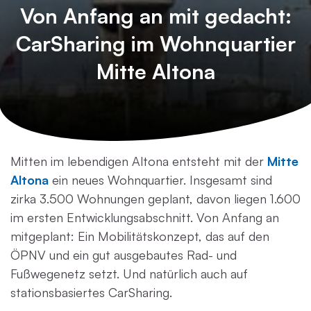
Von Anfang an mit gedacht:
CarSharing im Wohnquartier
Mitte Altona
Mitten im lebendigen Altona entsteht mit der
Mitte
Altona
ein neues Wohnquartier. Insgesamt sind
zirka 3.500 Wohnungen geplant, davon liegen 1.600
im ersten Entwicklungsabschnitt. Von Anfang an
mitgeplant: Ein Mobilitätskonzept, das auf den
ÖPNV und ein gut ausgebautes Rad- und
Fußwegenetz setzt. Und natürlich auch auf
stationsbasiertes CarSharing.