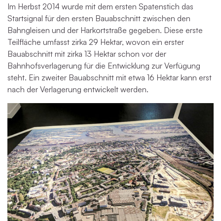
Im Herbst 2014 wurde mit dem ersten Spatenstich das
Startsignal für den ersten Bauabschnitt zwischen den
Bahngleisen und der Harkortstraße gegeben. Diese erste
Teilfläche umfasst zirka 29 Hektar, wovon ein erster
Bauabschnitt mit zirka 13 Hektar schon vor der
Bahnhofsverlagerung für die Entwicklung zur Verfügung
steht. Ein zweiter Bauabschnitt mit etwa 16 Hektar kann erst
nach der Verlagerung entwickelt werden.