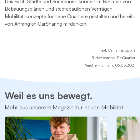
Das Fazit: Städte und Kommunen können im Rahmen von
Bebauungsplänen und städtebaulichen Verträgen
Mobilitätskonzepte für neue Quartiere gestalten und bereits
von Anfang an CarSharing mitdenken.
Text: Catharina Oppitz
Bilder: cambio, ProQuartier
Veröffentlicht am: 06.05.2021
Weil es uns bewegt.
Mehr aus unserem Magazin zur neuen Mobilität