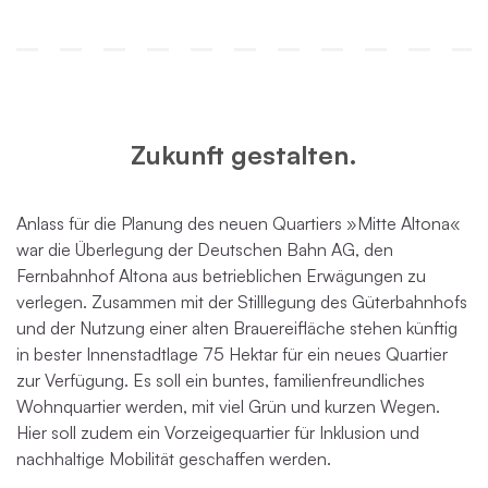
Zukunft gestalten.
Anlass für die Planung des neuen Quartiers »Mitte Altona«
war die Überlegung der Deutschen Bahn AG, den
Fernbahnhof Altona aus betrieblichen Erwägungen zu
verlegen. Zusammen mit der Stilllegung des Güterbahnhofs
und der Nutzung einer alten Brauereifläche stehen künftig
in bester Innenstadtlage 75 Hektar für ein neues Quartier
zur Verfügung. Es soll ein buntes, familienfreundliches
Wohnquartier werden, mit viel Grün und kurzen Wegen.
Hier soll zudem ein Vorzeigequartier für Inklusion und
nachhaltige Mobilität geschaffen werden.