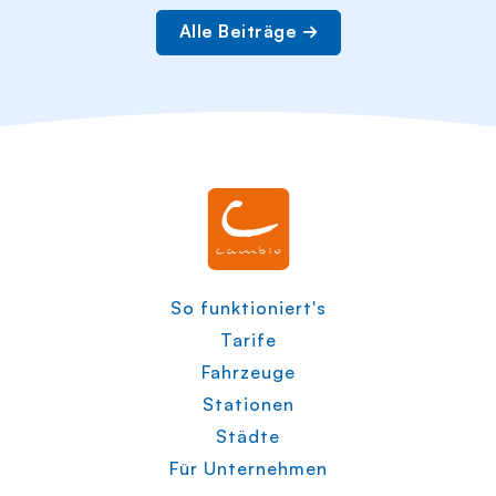
Alle Beiträge
So funktioniert's
Tarife
Fahrzeuge
Stationen
Städte
Für Unternehmen