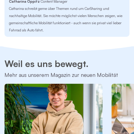
Catharina Oppitz
Content Manager
Catharina schreibt gerne über Themen rund um CarSharing und
nachhaltige Mobilität. Sie möchte möglichst vielen Menschen zeigen, wie
gemeinschaftliche Mobilität funktioniert - auch wenn sie privat viel lieber
Fahrrad als Auto fährt.
Weil es uns bewegt.
Mehr aus unserem Magazin zur neuen Mobilität