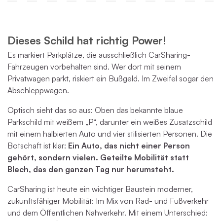
Dieses Schild hat richtig Power!
Es markiert Parkplätze, die ausschließlich CarSharing-
Fahrzeugen vorbehalten sind. Wer dort mit seinem
Privatwagen parkt, riskiert ein Bußgeld. Im Zweifel sogar den
Abschleppwagen.
Optisch sieht das so aus: Oben das bekannte blaue
Parkschild mit weißem „P“, darunter ein weißes Zusatzschild
mit einem halbierten Auto und vier stilisierten Personen. Die
Botschaft ist klar:
Ein Auto, das nicht einer Person
gehört, sondern vielen. Geteilte Mobilität statt
Blech, das den ganzen Tag nur herumsteht.
CarSharing ist heute ein wichtiger Baustein moderner,
zukunftsfähiger Mobilität: Im Mix von Rad- und Fußverkehr
und dem Öffentlichen Nahverkehr. Mit einem Unterschied: