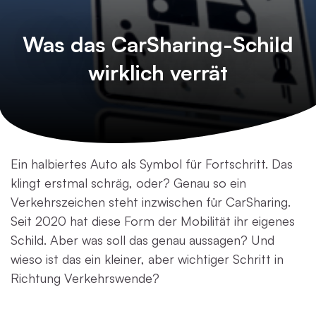
Was das CarSharing-Schild
wirklich verrät
Ein halbiertes Auto als Symbol für Fortschritt. Das
klingt erstmal schräg, oder? Genau so ein
Verkehrszeichen steht inzwischen für CarSharing.
Seit 2020 hat diese Form der Mobilität ihr eigenes
Schild. Aber was soll das genau aussagen? Und
wieso ist das ein kleiner, aber wichtiger Schritt in
Richtung Verkehrswende?