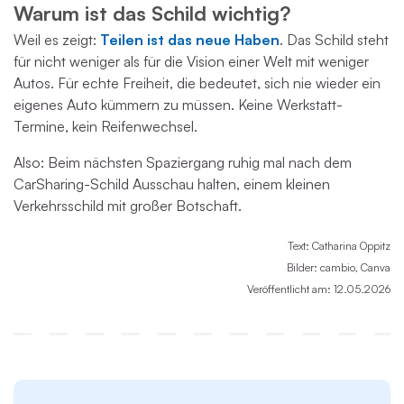
Warum ist das Schild wichtig?
Weil es zeigt:
Teilen ist das neue Haben
.
Das Schild steht
für nicht weniger als für die Vision einer Welt mit weniger
Autos. Für echte Freiheit, die bedeutet, sich nie wieder ein
eigenes Auto kümmern zu müssen. Keine Werkstatt-
Termine, kein Reifenwechsel.
Also: Beim nächsten Spaziergang ruhig mal nach dem
CarSharing-Schild Ausschau halten, einem kleinen
Verkehrsschild mit großer Botschaft.
Text: Catharina Oppitz
Bilder: cambio, Canva
Veröffentlicht am: 12.05.2026