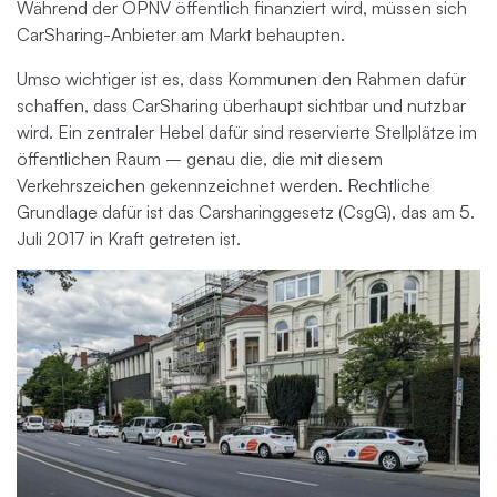
Während der ÖPNV öffentlich finanziert wird, müssen sich
CarSharing-Anbieter am Markt behaupten.
Umso wichtiger ist es, dass Kommunen den Rahmen dafür
schaffen, dass CarSharing überhaupt sichtbar und nutzbar
wird. Ein zentraler Hebel dafür sind reservierte Stellplätze im
öffentlichen Raum – genau die, die mit diesem
Verkehrszeichen gekennzeichnet werden. Rechtliche
Grundlage dafür ist das Carsharinggesetz (CsgG), das am 5.
Juli 2017 in Kraft getreten ist.