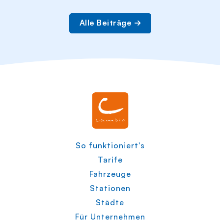
Alle Beiträge
So funktioniert's
Tarife
Fahrzeuge
Stationen
Städte
Für Unternehmen