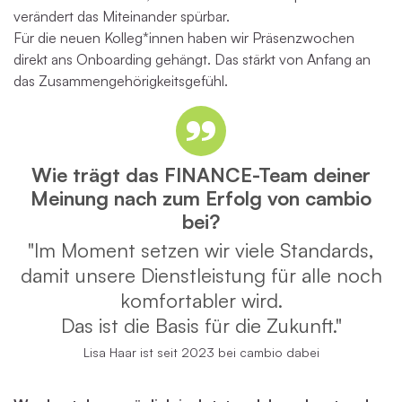
verändert das Miteinander spürbar.
Für die neuen Kolleg*innen haben wir Präsenzwochen
direkt ans Onboarding gehängt. Das stärkt von Anfang an
das Zusammengehörigkeitsgefühl.
Wie trägt das FINANCE-Team deiner
Meinung nach zum Erfolg von cambio
bei?
"Im Moment setzen wir viele Standards,
damit unsere Dienstleistung für alle noch
komfortabler wird.
Das ist die Basis für die Zukunft."
Lisa Haar ist seit 2023 bei cambio dabei