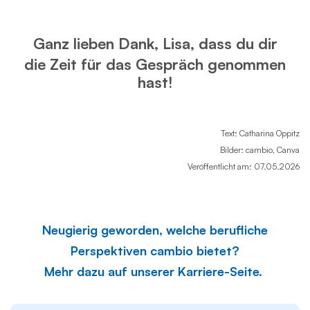
Ganz lieben Dank, Lisa, dass du dir
die Zeit für das Gespräch genommen
hast!
Text: Catharina Oppitz
Bilder: cambio, Canva
Veröffentlicht am: 07.05.2026
Neugierig geworden, welche berufliche
Perspektiven cambio bietet?
Mehr dazu auf unserer Karriere-Seite.