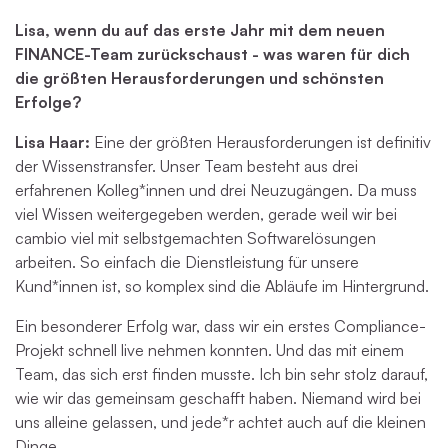
Lisa, wenn du auf das erste Jahr mit dem neuen
FINANCE-Team zurückschaust - was waren für dich
die größten Herausforderungen und schönsten
Erfolge?
Lisa Haar:
Eine der größten Herausforderungen ist definitiv
der Wissenstransfer. Unser Team besteht aus drei
erfahrenen Kolleg*innen und drei Neuzugängen. Da muss
viel Wissen weitergegeben werden, gerade weil wir bei
cambio viel mit selbstgemachten Softwarelösungen
arbeiten. So einfach die Dienstleistung für unsere
Kund*innen ist, so komplex sind die Abläufe im Hintergrund.
Ein besonderer Erfolg war, dass wir ein erstes Compliance-
Projekt schnell live nehmen konnten. Und das mit einem
Team, das sich erst finden musste. Ich bin sehr stolz darauf,
wie wir das gemeinsam geschafft haben. Niemand wird bei
uns alleine gelassen, und jede*r achtet auch auf die kleinen
Dinge.