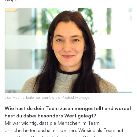
Lisa Haar arbeitet bei cambio als Product Manager.
Wie hast du dein Team zusammengestellt und worauf
hast du dabei besonders Wert gelegt?
Mir war wichtig, dass die Menschen im Team
Unsicherheiten aushalten können. Wir sind als Team auf