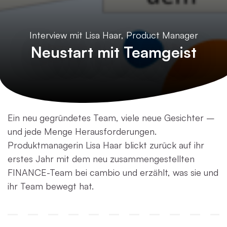
Interview mit Lisa Haar, Product Manager
Neustart mit Teamgeist
Ein neu gegründetes Team, viele neue Gesichter –
und jede Menge Herausforderungen.
Produktmanagerin Lisa Haar blickt zurück auf ihr
erstes Jahr mit dem neu zusammengestellten
FINANCE-Team bei cambio und erzählt, was sie und
ihr Team bewegt hat.