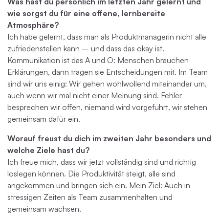
Was hast du persönlich im letzten Jahr gelernt und
wie sorgst du für eine offene, lernbereite
Atmosphäre?
Ich habe gelernt, dass man als Produktmanagerin nicht alle
zufriedenstellen kann – und dass das okay ist.
Kommunikation ist das A und O: Menschen brauchen
Erklärungen, dann tragen sie Entscheidungen mit. Im Team
sind wir uns einig: Wir gehen wohlwollend miteinander um,
auch wenn wir mal nicht einer Meinung sind. Fehler
besprechen wir offen, niemand wird vorgeführt, wir stehen
gemeinsam dafür ein.
Worauf freust du dich im zweiten Jahr besonders und
welche Ziele hast du?
Ich freue mich, dass wir jetzt vollständig sind und richtig
loslegen können. Die Produktivität steigt, alle sind
angekommen und bringen sich ein. Mein Ziel: Auch in
stressigen Zeiten als Team zusammenhalten und
gemeinsam wachsen.