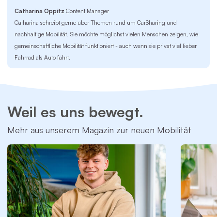
Catharina Oppitz
Content Manager
Catharina schreibt gerne über Themen rund um CarSharing und
nachhaltige Mobilität. Sie möchte möglichst vielen Menschen zeigen, wie
gemeinschaftliche Mobilität funktioniert - auch wenn sie privat viel lieber
Fahrrad als Auto fährt.
Weil es uns bewegt.
Mehr aus unserem Magazin zur neuen Mobilität