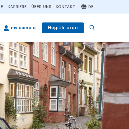
SE
KARRIERE
ÜBER UNS
KONTAKT
DE
Registrieren
my cambio