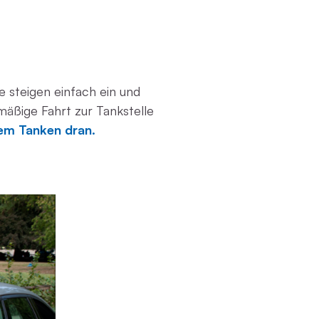
 steigen einfach ein und
mäßige Fahrt zur Tankstelle
dem Tanken dran.