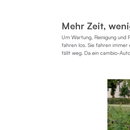
Mehr Zeit, weni
Um Wartung, Reinigung und R
fahren los. Sie fahren immer
fällt weg. Da ein cambio-Aut