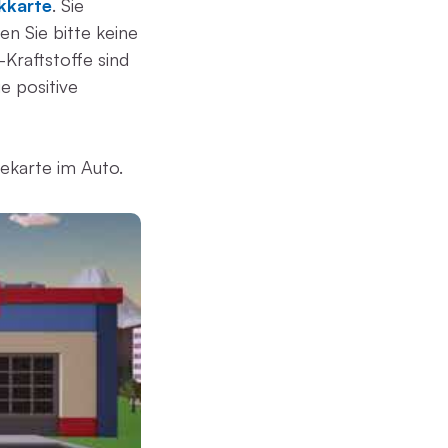
kkarte
. Sie
en Sie bitte keine
Kraftstoffe sind
e positive
ekarte im Auto.