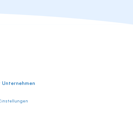
r Unternehmen
instellungen