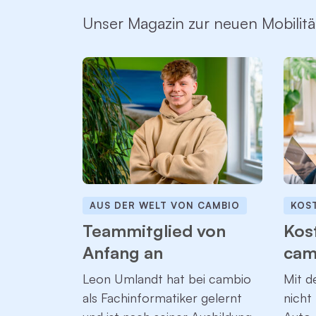
Unser Magazin zur neuen Mobilitä
AUS DER WELT VON CAMBIO
KOS
Teammitglied von
Kost
Anfang an
cam
Leon Umlandt hat bei cambio
Mit d
als Fachinformatiker gelernt
nicht