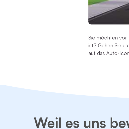
Sie möchten vor 
ist? Gehen Sie da
auf das Auto-Ico
Weil es uns be