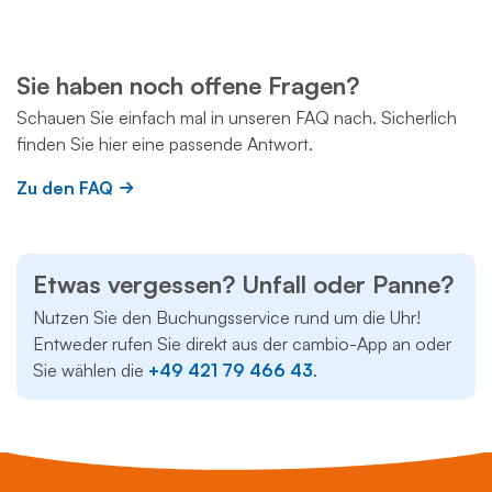
Sie haben noch offene Fragen?
Schauen Sie einfach mal in unseren FAQ nach. Sicherlich
finden Sie hier eine passende Antwort.
Zu den FAQ
Etwas vergessen? Unfall oder Panne?
Nutzen Sie den Buchungsservice rund um die Uhr!
Entweder rufen Sie direkt aus der cambio-App an oder
Sie wählen die
+49 421 79 466 43
.