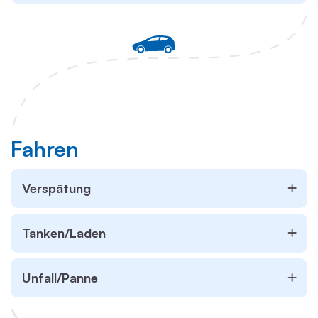
Fahren
Verspätung
Tanken/Laden
Unfall/Panne