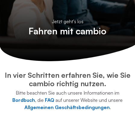
Jetzt geht's los
Fahren mit cambio
In vier Schritten erfahren Sie, wie Sie
cambio richtig nutzen
.
Bitte beachten Sie auch unsere Informationen im
Bordbuch
, die
FAQ
auf unserer Website und unsere
Allgemeinen Geschäftsbedingungen
.