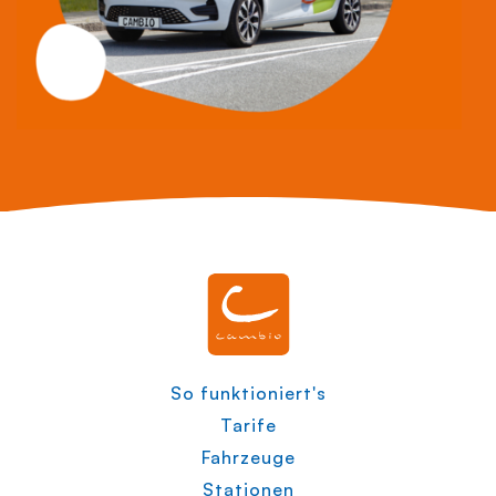
So funktioniert's
Tarife
Fahrzeuge
Stationen