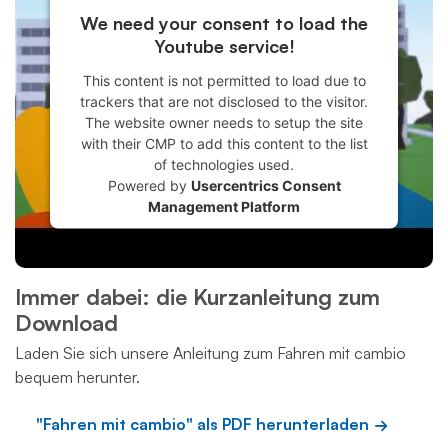
We need your consent to load the
Youtube service!
This content is not permitted to load due to
trackers that are not disclosed to the visitor.
The website owner needs to setup the site
with their CMP to add this content to the list
of technologies used.
Powered by
Usercentrics Consent
Management Platform
Immer dabei: die Kurzanleitung zum
Download
Laden Sie sich unsere Anleitung zum Fahren mit cambio
bequem herunter.
"Fahren mit cambio" als PDF herunterladen