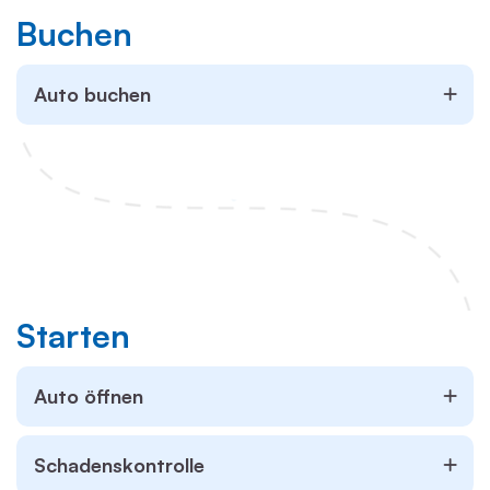
Buchen
Auto buchen
Starten
Auto öffnen
Schadenskontrolle