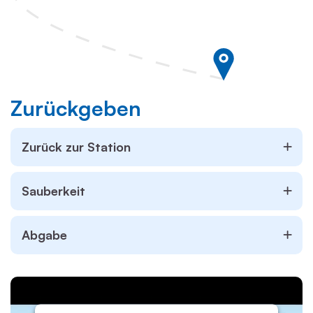
Zurückgeben
Zurück zur Station
Sauberkeit
Abgabe