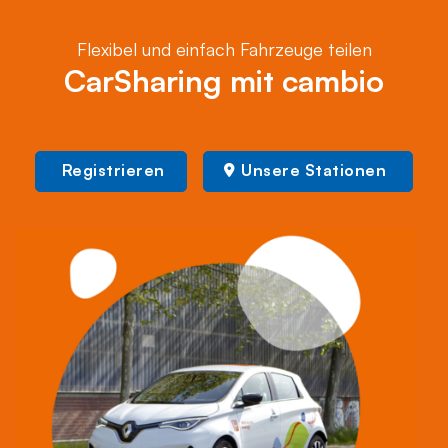
Flexibel und einfach Fahrzeuge teilen
CarSharing mit cambio
Registrieren
Unsere Stationen