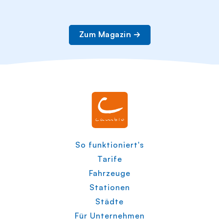
Zum Magazin
So funktioniert's
Tarife
Fahrzeuge
Stationen
Städte
Für Unternehmen