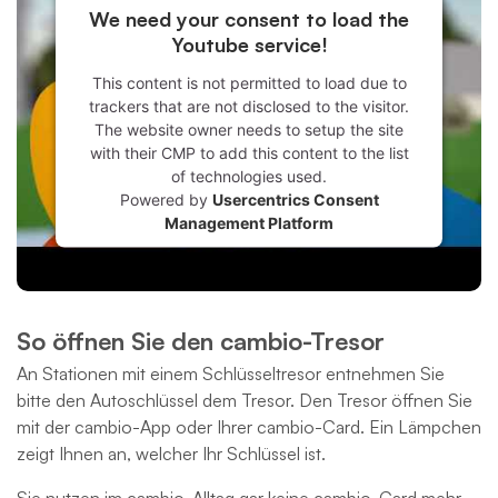
We need your consent to load the
Youtube service!
This content is not permitted to load due to
trackers that are not disclosed to the visitor.
The website owner needs to setup the site
with their CMP to add this content to the list
of technologies used.
Powered by
Usercentrics Consent
Management Platform
So öffnen Sie den cambio-Tresor
An Stationen mit einem Schlüsseltresor entnehmen Sie
bitte den Autoschlüssel dem Tresor. Den Tresor öffnen Sie
mit der cambio-App oder Ihrer cambio-Card. Ein Lämpchen
zeigt Ihnen an, welcher Ihr Schlüssel ist.