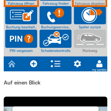
Auf einen Blick