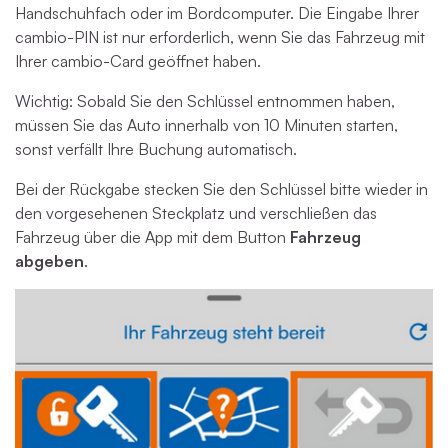
Handschuhfach oder im Bordcomputer. Die Eingabe Ihrer
cambio-PIN ist nur erforderlich, wenn Sie das Fahrzeug mit
Ihrer cambio-Card geöffnet haben.
Wichtig: Sobald Sie den Schlüssel entnommen haben,
müssen Sie das Auto innerhalb von 10 Minuten starten,
sonst verfällt Ihre Buchung automatisch.
Bei der Rückgabe stecken Sie den Schlüssel bitte wieder in
den vorgesehenen Steckplatz und verschließen das
Fahrzeug über die App mit dem Button
Fahrzeug
abgeben
.