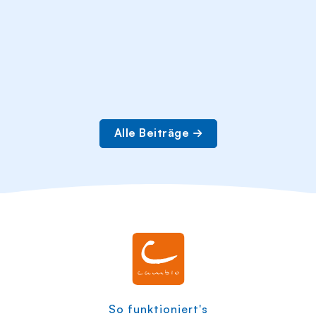
Alle Beiträge
So funktioniert's