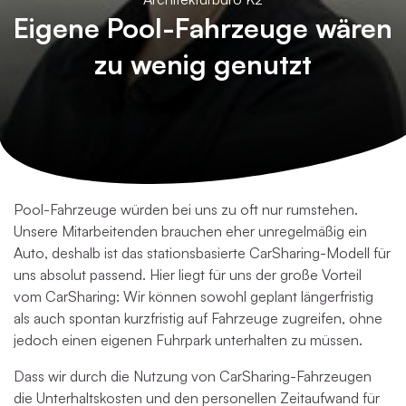
Eigene Pool-Fahrzeuge wären
zu wenig genutzt
Pool-Fahrzeuge würden bei uns zu oft nur rumstehen.
Unsere Mitarbeitenden brauchen eher unregelmäßig ein
Auto, deshalb ist das stationsbasierte CarSharing-Modell für
uns absolut passend. Hier liegt für uns der große Vorteil
vom CarSharing: Wir können sowohl geplant längerfristig
als auch spontan kurzfristig auf Fahrzeuge zugreifen, ohne
jedoch einen eigenen Fuhrpark unterhalten zu müssen.
Dass wir durch die Nutzung von CarSharing-Fahrzeugen
die Unterhaltskosten und den personellen Zeitaufwand für