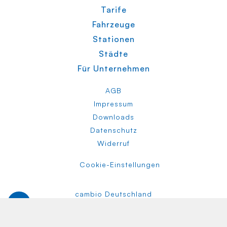
Tarife
Fahrzeuge
Stationen
Städte
Für Unternehmen
AGB
Impressum
Downloads
Datenschutz
Widerruf
Cookie-Einstellungen
cambio Deutschland
cambio Belgien