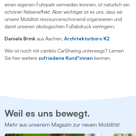
einen eigenen Fuhrpark vermeiden können, ist natürlich ein
schöner Nebeneffekt. Aber wichtiger ist es uns, dass wir
unsere Mobilität ressourcenschonend organisieren und
damit unseren ökologischen Fußabdruck verringern.
Daniela Brink
aus Aachen,
Architekturbüro K2
Wer ist noch mit cambio CarSharing unterwegs? Lernen
Sie hier weitere
zufriedene Kund*innen
kennen.
Weil es uns bewegt.
Mehr aus unserem Magazin zur neuen Mobilität