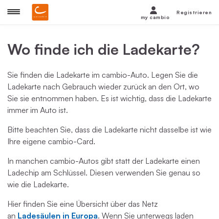
Registrieren
my cambio
Wo finde ich die Ladekarte?
Sie finden die Ladekarte im cambio-Auto. Legen Sie die
Ladekarte nach Gebrauch wieder zurück an den Ort, wo
Sie sie entnommen haben. Es ist wichtig, dass die Ladekarte
immer im Auto ist.
Bitte beachten Sie, dass die Ladekarte nicht dasselbe ist wie
Ihre eigene cambio-Card.
In manchen cambio-Autos gibt statt der Ladekarte einen
Ladechip am Schlüssel. Diesen verwenden Sie genau so
wie die Ladekarte.
Hier finden Sie eine Übersicht über das Netz
an
Ladesäulen in Europa
. Wenn Sie unterwegs laden