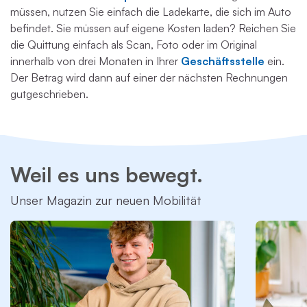
müssen, nutzen Sie einfach die Ladekarte, die sich im Auto
befindet. Sie müssen auf eigene Kosten laden? Reichen Sie
die Quittung einfach als Scan, Foto oder im Original
innerhalb von drei Monaten in Ihrer
Geschäftsstelle
ein.
Der Betrag wird dann auf einer der nächsten Rechnungen
gutgeschrieben.
Weil es uns bewegt.
Unser Magazin zur neuen Mobilität