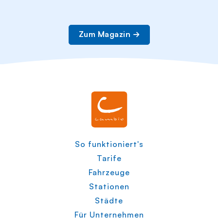
Zum Magazin
So funktioniert's
Tarife
Fahrzeuge
Stationen
Städte
Für Unternehmen