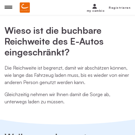
Registrieren
my cambio
Wieso ist die buchbare
Reichweite des E-Autos
eingeschränkt?
Die Reichweite ist begrenzt, damit wir abschätzen können,
wie lange das Fahrzeug laden muss, bis es wieder von einer
anderen Person genutzt werden kann.
Gleichzeitig nehmen wir Ihnen damit die Sorge ab,
unterwegs laden zu müssen.