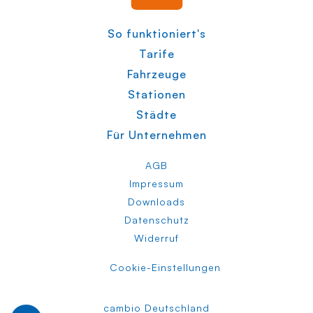
So funktioniert's
Tarife
Fahrzeuge
Stationen
Städte
Für Unternehmen
AGB
Impressum
Downloads
Datenschutz
Widerruf
Cookie-Einstellungen
cambio Deutschland