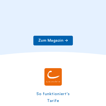
Zum Magazin
So funktioniert's
Tarife