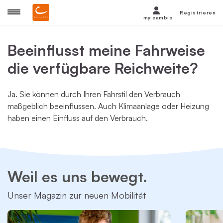
Registrieren
my cambio
Beeinflusst meine Fahrweise
die verfügbare Reichweite?
Ja. Sie können durch Ihren Fahrstil den Verbrauch
maßgeblich beeinflussen. Auch Klimaanlage oder Heizung
haben einen Einfluss auf den Verbrauch.
Weil es uns bewegt.
Unser Magazin zur neuen Mobilität