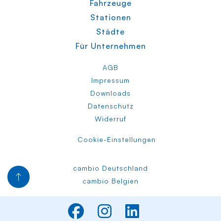
Fahrzeuge
Stationen
Städte
Für Unternehmen
AGB
Impressum
Downloads
Datenschutz
Widerruf
Cookie-Einstellungen
cambio Deutschland
cambio Belgien