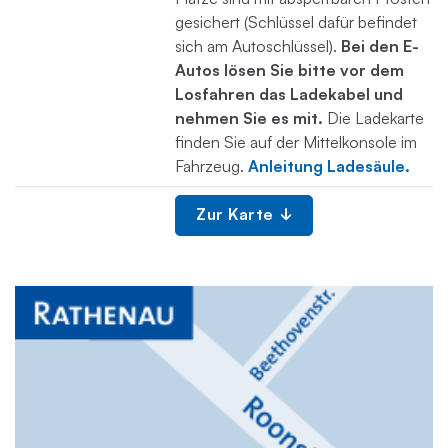
gesichert (Schlüssel dafür befindet
sich am Autoschlüssel).
Bei den E-
Autos lösen Sie bitte vor dem
Losfahren das Ladekabel und
nehmen Sie es mit.
Die Ladekarte
finden Sie auf der Mittelkonsole im
Fahrzeug.
Anleitung Ladesäule.
Zur Karte