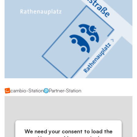
cambio-Station
Partner-Station
We need your consent to load the