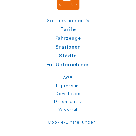
So funktioniert's
Tarife
Fahrzeuge
Stationen
Städte
Für Unternehmen
AGB
Impressum
Downloads
Datenschutz
Widerruf
Cookie-Einstellungen