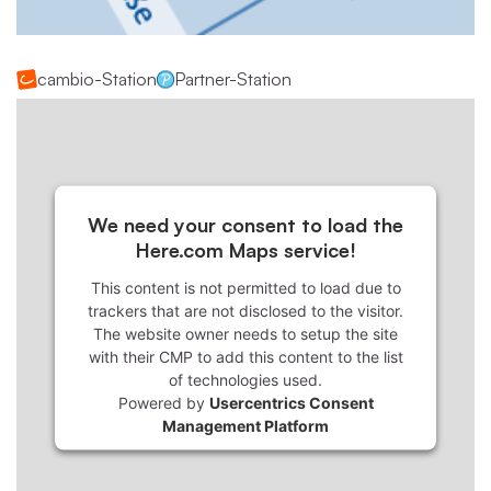
cambio-Station
Partner-Station
We need your consent to load the
Here.com Maps service!
This content is not permitted to load due to
trackers that are not disclosed to the visitor.
The website owner needs to setup the site
with their CMP to add this content to the list
of technologies used.
Powered by
Usercentrics Consent
Management Platform