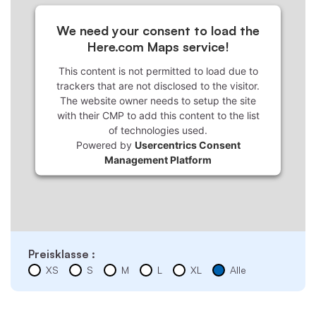
We need your consent to load the
Here.com Maps service!
This content is not permitted to load due to
trackers that are not disclosed to the visitor.
The website owner needs to setup the site
with their CMP to add this content to the list
of technologies used.
Powered by
Usercentrics Consent
Management Platform
Preisklasse :
XS
S
M
L
XL
Alle