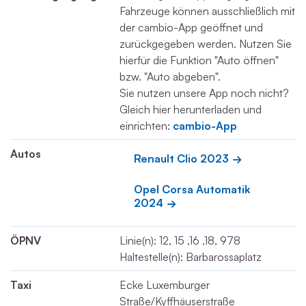
Fahrzeuge können ausschließlich mit
der cambio-App geöffnet und
zurückgegeben werden. Nutzen Sie
hierfür die Funktion "Auto öffnen"
bzw. "Auto abgeben".
Sie nutzen unsere App noch nicht?
Gleich hier herunterladen und
einrichten:
cambio-App
Autos
Renault Clio 2023
Opel Corsa Automatik 
2024
ÖPNV
Linie(n): 12, 15 ,16 ,18, 978
Haltestelle(n): Barbarossaplatz
Taxi
Ecke Luxemburger
Straße/Kyffhäuserstraße