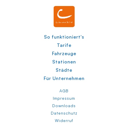
So funktioniert's
Tarife
Fahrzeuge
Stationen
Städte
Für Unternehmen
AGB
Impressum
Downloads
Datenschutz
Widerruf