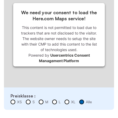
We need your consent to load the
Here.com Maps service!
This content is not permitted to load due to
trackers that are not disclosed to the visitor.
The website owner needs to setup the site
with their CMP to add this content to the list
of technologies used.
Powered by
Usercentrics Consent
Management Platform
Preisklasse :
XS
S
M
L
XL
Alle