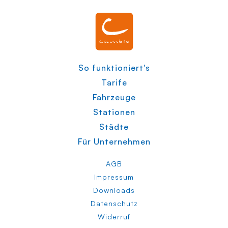
So funktioniert's
Tarife
Fahrzeuge
Stationen
Städte
Für Unternehmen
AGB
Impressum
Downloads
Datenschutz
Widerruf