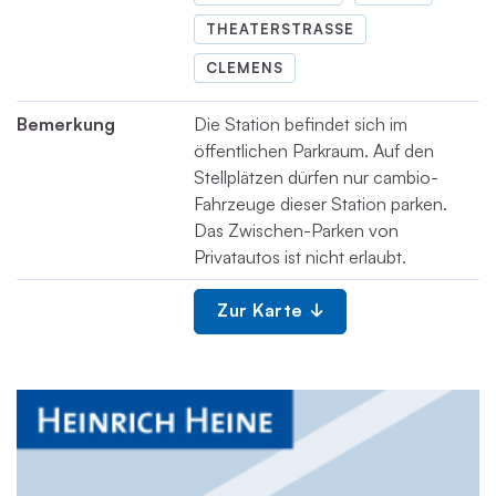
THEATERSTRASSE
CLEMENS
Bemerkung
Die Station befindet sich im
öffentlichen Parkraum. Auf den
Stellplätzen dürfen nur cambio-
Fahrzeuge dieser Station parken.
Das Zwischen-Parken von
Privatautos ist nicht erlaubt.
Zur Karte