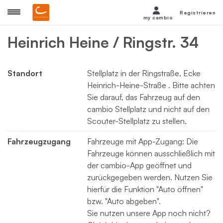
Registrieren
my cambio
Heinrich Heine / Ringstr. 34
Standort
Stellplatz in der Ringstraße, Ecke
Heinrich-Heine-Straße . Bitte achten
Sie darauf, das Fahrzeug auf den
cambio Stellplatz und nicht auf den
Scouter-Stellplatz zu stellen.
Fahrzeugzugang
Fahrzeuge mit App-Zugang: Die
Fahrzeuge können ausschließlich mit
der cambio-App geöffnet und
zurückgegeben werden. Nutzen Sie
hierfür die Funktion "Auto öffnen"
bzw. "Auto abgeben".
Sie nutzen unsere App noch nicht?