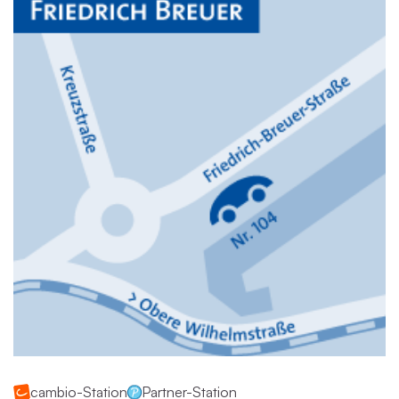
cambio-Station
Partner-Station