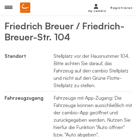
Registrieren
my cambio
Friedrich Breuer / Friedrich-
Breuer-Str. 104
Standort
Stellplatz vor der Hausnummer 104.
Bitte achten Sie darauf, das
Fahrzeug auf den cambio Stellplatz
und nicht auf den Grüne Flotte-
Stellplatz zu stellen.
Fahrzeugzugang
Fahrzeuge mit App-Zugang: Die
Fahrzeuge können ausschließlich mit
der cambio-App geöffnet und
zurückgegeben werden. Nutzen Sie
hierfür die Funktion "Auto öffnen"
bzw. "Auto abgeben".