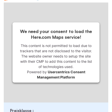
We need your consent to load the
Here.com Maps service!
This content is not permitted to load due to
trackers that are not disclosed to the visitor.
The website owner needs to setup the site
with their CMP to add this content to the list
of technologies used.
Powered by
Usercentrics Consent
Management Platform
Preisklasse :