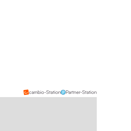
cambio-Station
Partner-Station