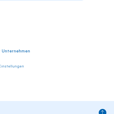
r Unternehmen
instellungen