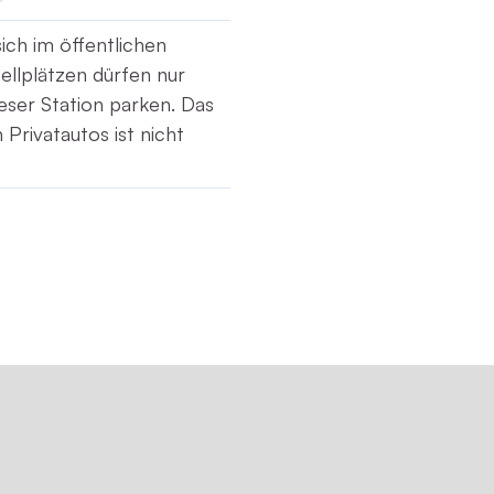
sich im öffentlichen
ellplätzen dürfen nur
ser Station parken. Das
Privatautos ist nicht