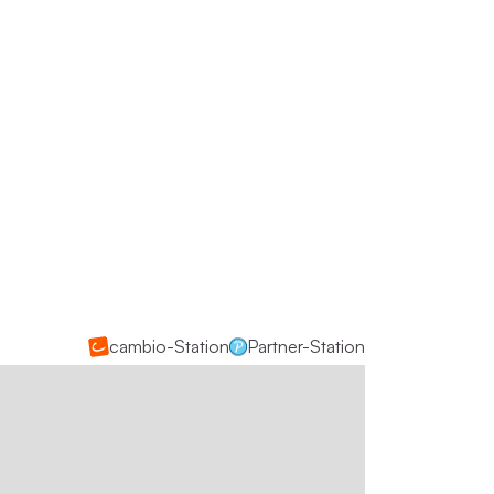
cambio-Station
Partner-Station