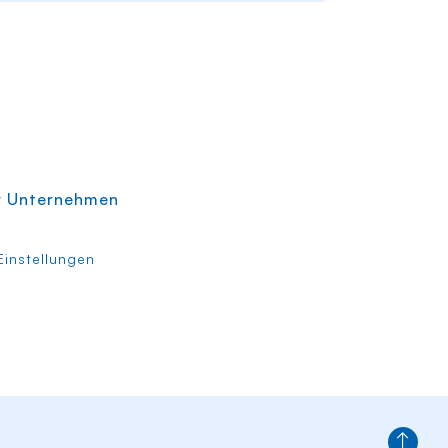
r Unternehmen
instellungen