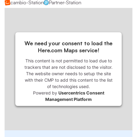
cambio-Station
Partner-Station
We need your consent to load the
Here.com Maps service!
This content is not permitted to load due to
trackers that are not disclosed to the visitor.
The website owner needs to setup the site
with their CMP to add this content to the list
of technologies used.
Powered by
Usercentrics Consent
Management Platform