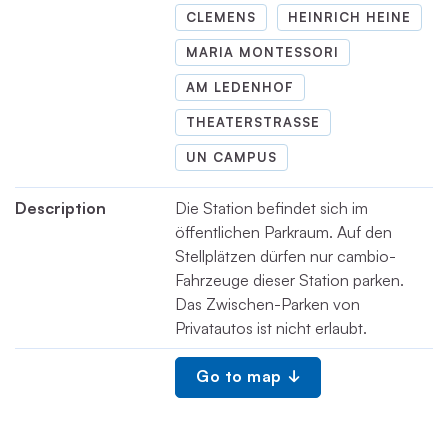
CLEMENS
HEINRICH HEINE
MARIA MONTESSORI
AM LEDENHOF
THEATERSTRASSE
UN CAMPUS
Description
Die Station befindet sich im
öffentlichen Parkraum. Auf den
Stellplätzen dürfen nur cambio-
Fahrzeuge dieser Station parken.
Das Zwischen-Parken von
Privatautos ist nicht erlaubt.
Go to map