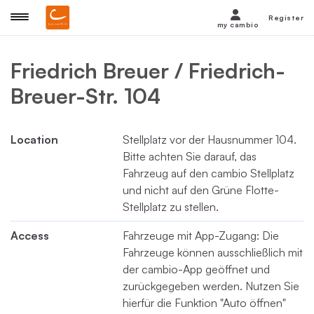
Register
my cambio
Friedrich Breuer / Friedrich-
Breuer-Str. 104
Location
Stellplatz vor der Hausnummer 104.
Bitte achten Sie darauf, das
Fahrzeug auf den cambio Stellplatz
und nicht auf den Grüne Flotte-
Stellplatz zu stellen.
Access
Fahrzeuge mit App-Zugang: Die
Fahrzeuge können ausschließlich mit
der cambio-App geöffnet und
zurückgegeben werden. Nutzen Sie
hierfür die Funktion "Auto öffnen"