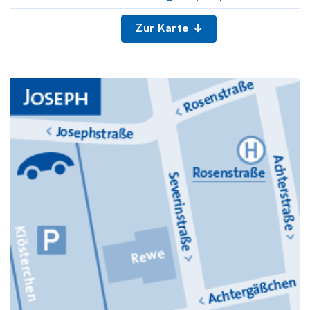
Zur Karte