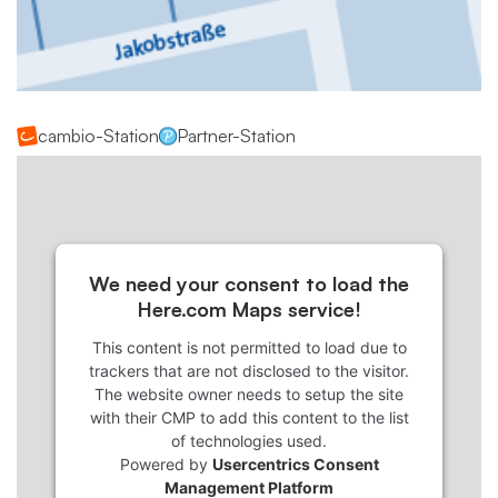
cambio-Station
Partner-Station
We need your consent to load the
Here.com Maps service!
This content is not permitted to load due to
trackers that are not disclosed to the visitor.
The website owner needs to setup the site
with their CMP to add this content to the list
of technologies used.
Powered by
Usercentrics Consent
Management Platform