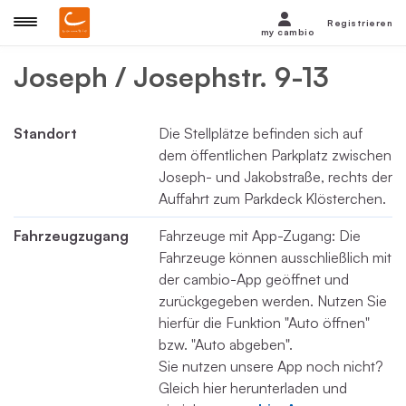
Registrieren
my cambio
Joseph / Josephstr. 9-13
Standort
Die Stellplätze befinden sich auf
dem öffentlichen Parkplatz zwischen
Joseph- und Jakobstraße, rechts der
Auffahrt zum Parkdeck Klösterchen.
Fahrzeugzugang
Fahrzeuge mit App-Zugang: Die
Fahrzeuge können ausschließlich mit
der cambio-App geöffnet und
zurückgegeben werden. Nutzen Sie
hierfür die Funktion "Auto öffnen"
bzw. "Auto abgeben".
Sie nutzen unsere App noch nicht?
Gleich hier herunterladen und