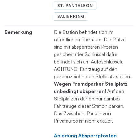
ST. PANTALEON
SALIERRING
Bemerkung
Die Station befindet sich im
öffentlichen Parkraum. Die Plätze
sind mit absperrbaren Pfosten
gesichert (der Schlüssel dafür
befindet sich am Autoschlüssel).
ACHTUNG: Fahrzeug auf den
gekennzeichneten Stellplatz stellen.
Wegen Fremdparker Stellplatz
unbedingt absperren!
Auf den
Stellplätzen dürfen nur cambio-
Fahrzeuge dieser Station parken.
Das Zwischen-Parken von
Privatautos ist nicht erlaubt.
Anleitung Absperrpfosten