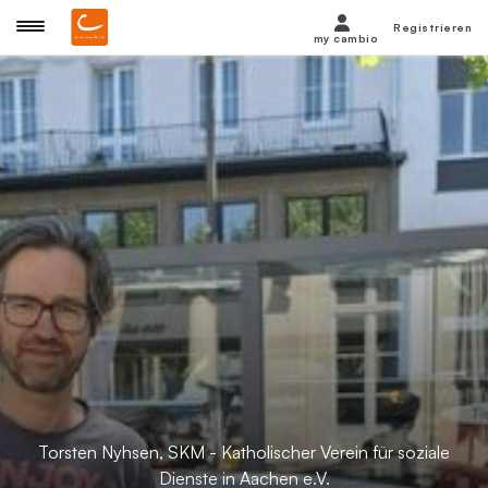
Registrieren
my cambio
Torsten Nyhsen, SKM - Katholischer Verein für soziale
Dienste in Aachen e.V.