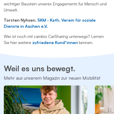
wichtiger Baustein unseres Engagements für Mensch und
Umwelt.
Torsten Nyhsen
,
SKM - Kath. Verein für soziale
Dienste in Aachen e.V.
Wer ist noch mit cambio CarSharing unterwegs? Lernen
Sie hier weitere
zufriedene Kund*innen
kennen.
Weil es uns bewegt.
Mehr aus unserem Magazin zur neuen Mobilität