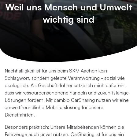
Weil uns Mensch und Umwelt
wichtig sind
Nachhaltigkeit ist für uns beim SKM Aachen kein
Schlagwort, sondern gelebte Verantwortung - sozial wie
ökologisch. Als Geschäftsführer setze ich mich dafür ein,
dass wir ressourcenschonend handeln und zukunftsfähige
Lösungen fördern. Mit cambio CarSharing nutzen wir eine
umweltfreundliche Mobilitätslösung für unsere
Dienstfahrten.
Besonders praktisch: Unsere Mitarbeitenden können die
Fahrzeuge auch privat nutzen. CarSharing ist für uns ein