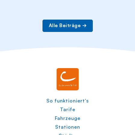
Alle Beiträge
So funktioniert's
Tarife
Fahrzeuge
Stationen