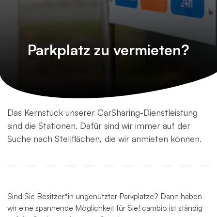
Parkplatz zu vermieten?
Das Kernstück unserer CarSharing-Dienstleistung
sind die Stationen. Dafür sind wir immer auf der
Suche nach Stellflächen, die wir anmieten können.
Sind Sie Besitzer*in ungenutzter Parkplätze? Dann haben
wir eine spannende Möglichkeit für Sie! cambio ist ständig