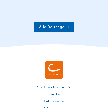
Alle Beiträge
So funktioniert's
Tarife
Fahrzeuge
Stationen