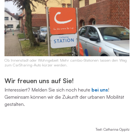
Ob Innenstadt oder Wohngebiet: Mehr cambio-Stationen lassen den Weg
zum CarSharing-Auto kürzer werden.
Wir freuen uns auf Sie!
Interessiert? Melden Sie sich noch heute
bei uns
!
Gemeinsam können wir die Zukunft der urbanen Mobilität
gestalten.
Text: Catharina Oppitz