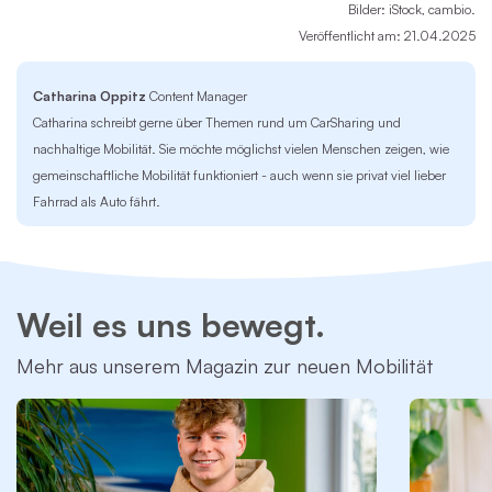
Bilder: iStock, cambio.
Veröffentlicht am: 21.04.2025
Catharina Oppitz
Content Manager
Catharina schreibt gerne über Themen rund um CarSharing und
nachhaltige Mobilität. Sie möchte möglichst vielen Menschen zeigen, wie
gemeinschaftliche Mobilität funktioniert - auch wenn sie privat viel lieber
Fahrrad als Auto fährt.
Weil es uns bewegt.
Mehr aus unserem Magazin zur neuen Mobilität