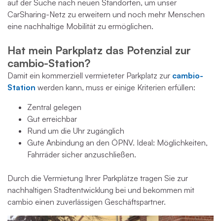
auf der Suche nach neuen Standorten, um unser
CarSharing-Netz zu erweitern und noch mehr Menschen
eine nachhaltige Mobilität zu ermöglichen.
Hat mein Parkplatz das Potenzial zur
cambio-Station?
Damit ein kommerziell vermieteter Parkplatz zur
cambio-
Station
werden kann, muss er einige Kriterien erfüllen:
Zentral gelegen
Gut erreichbar
Rund um die Uhr zugänglich
Gute Anbindung an den ÖPNV. Ideal: Möglichkeiten,
Fahrräder sicher anzuschließen.
Durch die Vermietung Ihrer Parkplätze tragen Sie zur
nachhaltigen Stadtentwicklung bei und bekommen mit
cambio einen zuverlässigen Geschäftspartner.