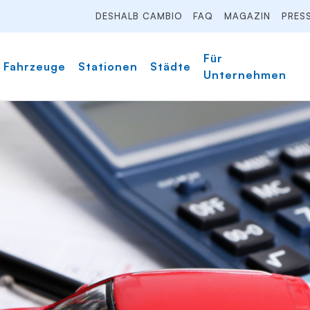
DESHALB CAMBIO
FAQ
MAGAZIN
PRES
Für
Fahrzeuge
Stationen
Städte
Unternehmen