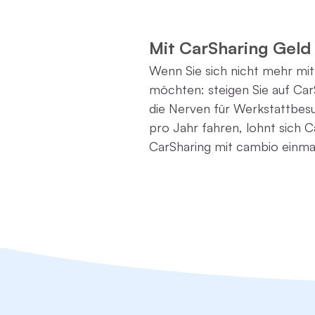
Mit CarSharing Geld
Wenn Sie sich nicht mehr mi
möchten: steigen Sie auf CarS
die Nerven für Werkstattbesu
pro Jahr fahren, lohnt sich C
CarSharing mit cambio einma