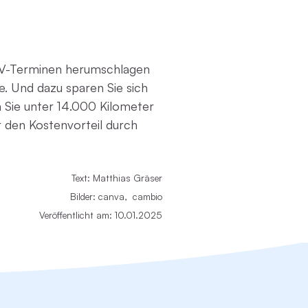
TÜV-Terminen herumschlagen
e. Und dazu sparen Sie sich
 Sie unter 14.000 Kilometer
 den Kostenvorteil durch
Text: Matthias Gräser
Bilder:
canva, cambio
Veröffentlicht am: 10.01.2025