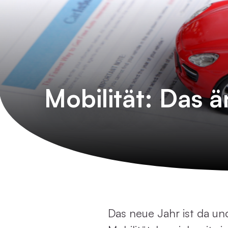
Mobilität: Das 
Das neue Jahr ist da un