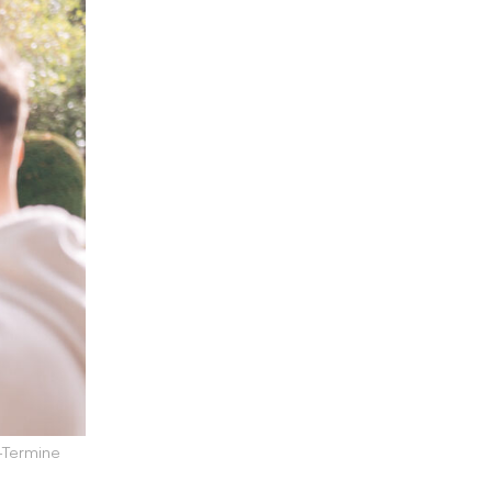
-Termine