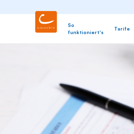
So
Tarife
funktioniert's