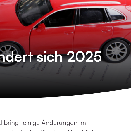
ändert sich 2025
d bringt einige Änderungen im