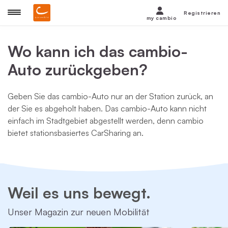
Registrieren
my cambio
Wo kann ich das cambio-
Auto zurückgeben?
Geben Sie das cambio-Auto nur an der Station zurück, an
der Sie es abgeholt haben. Das cambio-Auto kann nicht
einfach im Stadtgebiet abgestellt werden, denn cambio
bietet stationsbasiertes CarSharing an.
Weil es uns bewegt.
Unser Magazin zur neuen Mobilität