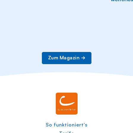
Zum Magazin
So funktioniert's