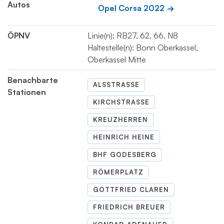
Autos
Opel Corsa 2022
ÖPNV
Linie(n): RB27, 62, 66, N8
Haltestelle(n): Bonn Oberkassel,
Oberkassel Mitte
Benachbarte
ALSSTRASSE
Stationen
KIRCHSTRASSE
KREUZHERREN
HEINRICH HEINE
BHF GODESBERG
RÖMERPLATZ
GOTTFRIED CLAREN
FRIEDRICH BREUER