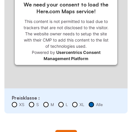
We need your consent to load the
Here.com Maps service!
This content is not permitted to load due to
trackers that are not disclosed to the visitor.
The website owner needs to setup the site
with their CMP to add this content to the list
of technologies used.
Powered by
Usercentrics Consent
Management Platform
Preisklasse :
XS
S
M
L
XL
Alle