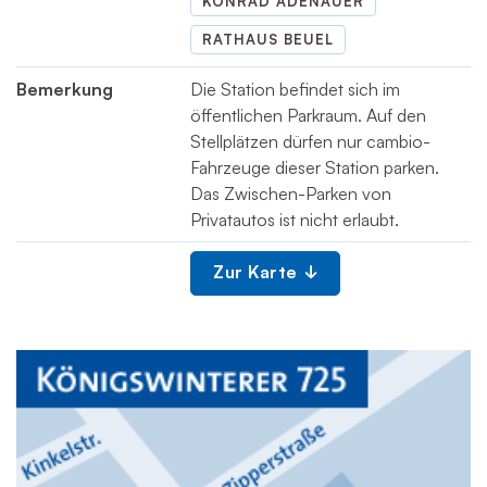
KONRAD ADENAUER
RATHAUS BEUEL
Bemerkung
Die Station befindet sich im
öffentlichen Parkraum. Auf den
Stellplätzen dürfen nur cambio-
Fahrzeuge dieser Station parken.
Das Zwischen-Parken von
Privatautos ist nicht erlaubt.
Zur Karte