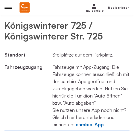
Registrieren
my cambio
Königswinterer 725 /
Königswinterer Str. 725
Standort
Stellplätze auf dem Parkplatz.
Fahrzeugzugang
Fahrzeuge mit App-Zugang: Die
Fahrzeuge können ausschließlich mit
der cambio-App geöffnet und
zurückgegeben werden. Nutzen Sie
hierfür die Funktion "Auto öffnen"
bzw. "Auto abgeben".
Sie nutzen unsere App noch nicht?
Gleich hier herunterladen und
einrichten:
cambio-App