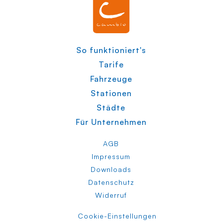
So funktioniert's
Tarife
Fahrzeuge
Stationen
Städte
Für Unternehmen
AGB
Impressum
Downloads
Datenschutz
Widerruf
Cookie-Einstellungen