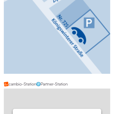
cambio-Station
Partner-Station