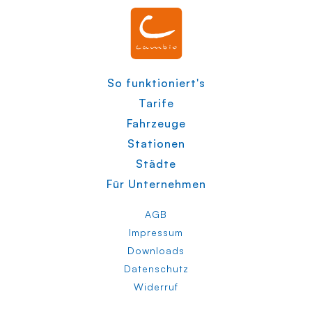
So funktioniert's
Tarife
Fahrzeuge
Stationen
Städte
Für Unternehmen
AGB
Impressum
Downloads
Datenschutz
Widerruf