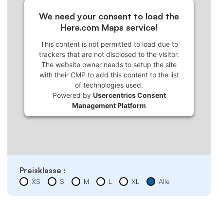
We need your consent to load the
Here.com Maps service!
This content is not permitted to load due to
trackers that are not disclosed to the visitor.
The website owner needs to setup the site
with their CMP to add this content to the list
of technologies used.
Powered by
Usercentrics Consent
Management Platform
Preisklasse :
XS
S
M
L
XL
Alle