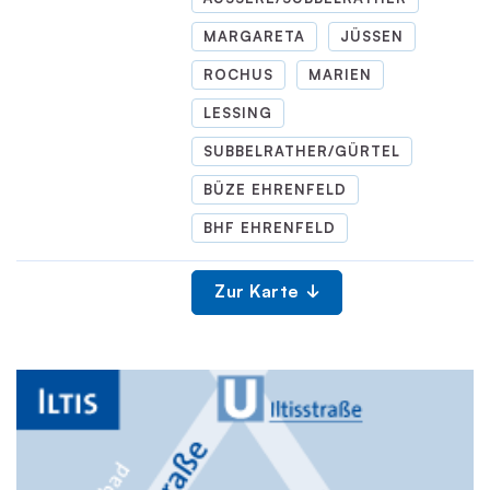
MARGARETA
JÜSSEN
ROCHUS
MARIEN
LESSING
SUBBELRATHER/GÜRTEL
BÜZE EHRENFELD
BHF EHRENFELD
Zur Karte