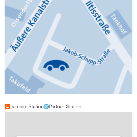
cambio-Station
Partner-Station