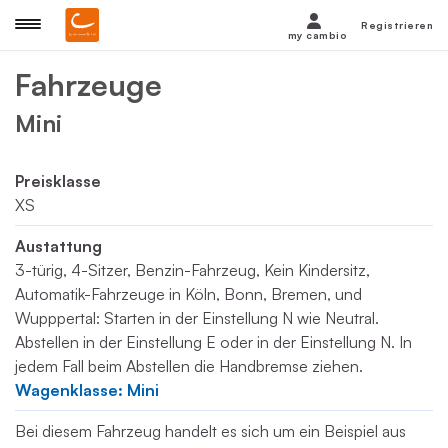
Registrieren
my cambio
Fahrzeuge
Mini
Preisklasse
XS
Austattung
3-türig, 4-Sitzer, Benzin-Fahrzeug, Kein Kindersitz,
Automatik-Fahrzeuge in Köln, Bonn, Bremen, und
Wupppertal: Starten in der Einstellung N wie Neutral.
Abstellen in der Einstellung E oder in der Einstellung N. In
jedem Fall beim Abstellen die Handbremse ziehen.
Wagenklasse: Mini
Bei diesem Fahrzeug handelt es sich um ein Beispiel aus