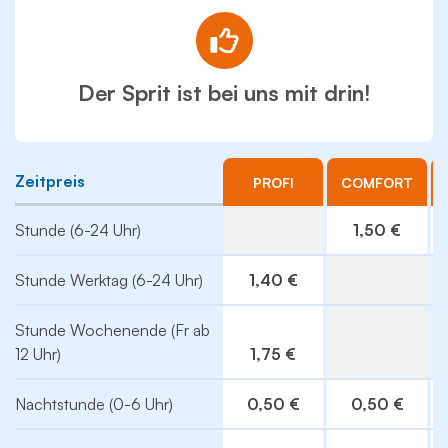
Der Sprit ist bei uns mit drin!
Zeitpreis
PROFI
COMFORT
Stunde (6-24 Uhr)
1,50 €
Stunde Werktag (6-24 Uhr)
1,40 €
Stunde Wochenende (Fr ab
12 Uhr)
1,75 €
Nachtstunde (0-6 Uhr)
0,50 €
0,50 €