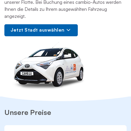
unserer Flotte. Bei Buchung eines cambio-Autos werden
Ihnen die Details zu Ihrem ausgewählten Fahrzeug
angezeigt.
Jetzt Stadt auswählen
Unsere Preise