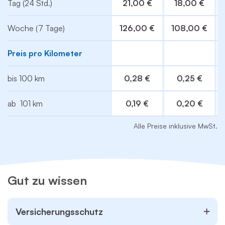
Tag (24 Std.)
21,00 €
18,00 €
Woche (7 Tage)
126,00 €
108,00 €
Preis pro Kilometer
bis 100 km
0,28 €
0,25 €
ab 101 km
0,19 €
0,20 €
Alle Preise inklusive MwSt.
Gut zu wissen
Versicherungsschutz