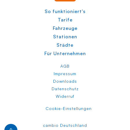
So funktioniert's
Tarife
Fahrzeuge
Stationen
Städte
Für Unternehmen
AGB
Impressum
Downloads
Datenschutz
Widerruf
Cookie-Einstellungen
cambio Deutschland