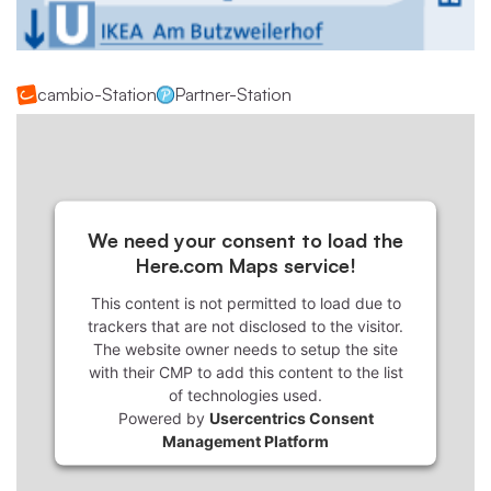
cambio-Station
Partner-Station
We need your consent to load the
Here.com Maps service!
This content is not permitted to load due to
trackers that are not disclosed to the visitor.
The website owner needs to setup the site
with their CMP to add this content to the list
of technologies used.
Powered by
Usercentrics Consent
Management Platform