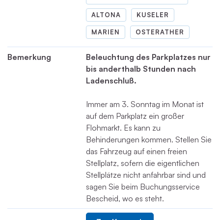
ALTONA
KUSELER
MARIEN
OSTERATHER
Bemerkung
Beleuchtung des Parkplatzes nur
bis anderthalb Stunden nach
Ladenschluß.
Immer am 3. Sonntag im Monat ist
auf dem Parkplatz ein großer
Flohmarkt. Es kann zu
Behinderungen kommen. Stellen Sie
das Fahrzeug auf einen freien
Stellplatz, sofern die eigentlichen
Stellplätze nicht anfahrbar sind und
sagen Sie beim Buchungsservice
Bescheid, wo es steht.