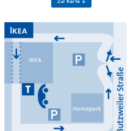
Zur Karte