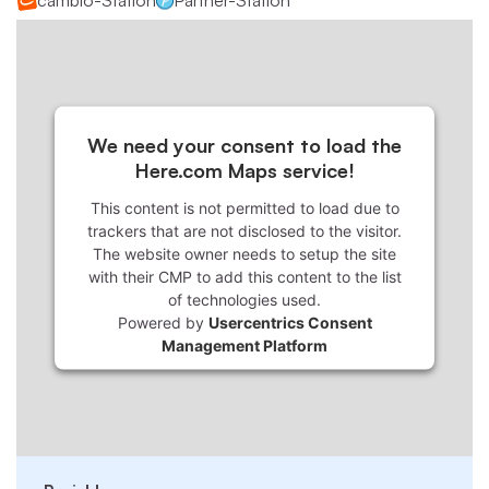
cambio-Station
Partner-Station
We need your consent to load the
Here.com Maps service!
This content is not permitted to load due to
trackers that are not disclosed to the visitor.
The website owner needs to setup the site
with their CMP to add this content to the list
of technologies used.
Powered by
Usercentrics Consent
Management Platform