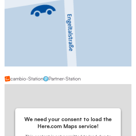
cambio-Station
Partner-Station
We need your consent to load the
Here.com Maps service!