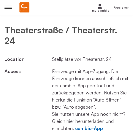
Register
my cambio
Theaterstraße / Theaterstr.
24
Location
Stellplätze vor Theaterstr. 24
Access
Fahrzeuge mit App-Zugang: Die
Fahrzeuge können ausschließlich mit
der cambio-App geöffnet und
zurückgegeben werden. Nutzen Sie
hierfür die Funktion "Auto öffnen"
bzw. "Auto abgeben".
Sie nutzen unsere App noch nicht?
Gleich hier herunterladen und
einrichten:
cambio-App