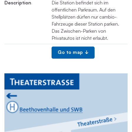
Description
Die Station befindet sich im
öffentlichen Parkraum. Auf den
Stellplätzen dürfen nur cambio-
Fahrzeuge dieser Station parken.
Das Zwischen-Parken von
Privatautos ist nicht erlaubt.
Go to map