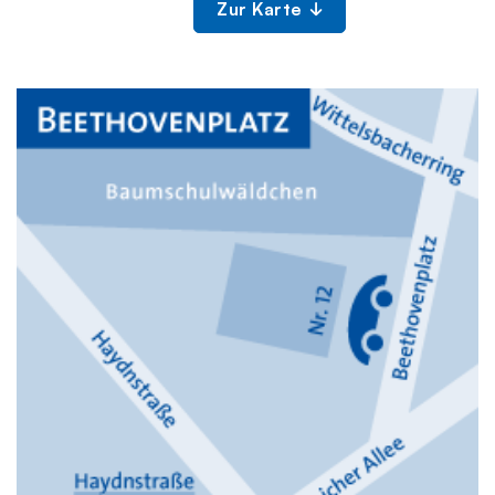
Zur Karte