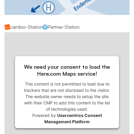
cambio-Station
Partner-Station
We need your consent to load the
Here.com Maps service!
This content is not permitted to load due to
trackers that are not disclosed to the visitor.
The website owner needs to setup the site
with their CMP to add this content to the list
of technologies used.
Powered by
Usercentrics Consent
Management Platform