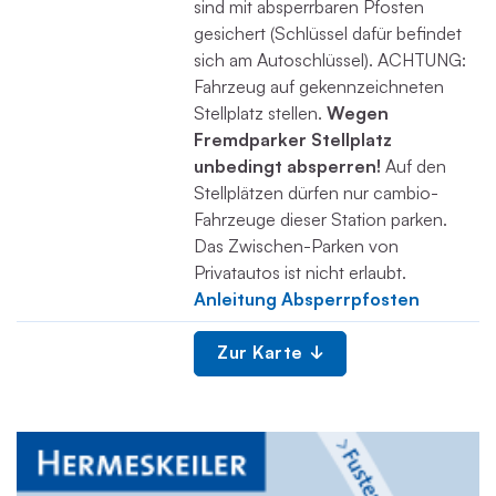
sind mit absperrbaren Pfosten
gesichert (Schlüssel dafür befindet
sich am Autoschlüssel). ACHTUNG:
Fahrzeug auf gekennzeichneten
Stellplatz stellen.
Wegen
Fremdparker Stellplatz
unbedingt absperren!
Auf den
Stellplätzen dürfen nur cambio-
Fahrzeuge dieser Station parken.
Das Zwischen-Parken von
Privatautos ist nicht erlaubt.
Anleitung Absperrpfosten
Zur Karte