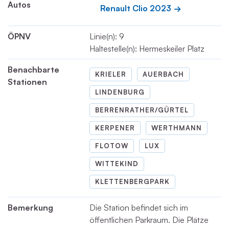
Autos
Renault Clio 2023
ÖPNV
Linie(n): 9
Haltestelle(n): Hermeskeiler Platz
Benachbarte
KRIELER
AUERBACH
Stationen
LINDENBURG
BERRENRATHER/GÜRTEL
KERPENER
WERTHMANN
FLOTOW
LUX
WITTEKIND
KLETTENBERGPARK
Bemerkung
Die Station befindet sich im
öffentlichen Parkraum. Die Plätze