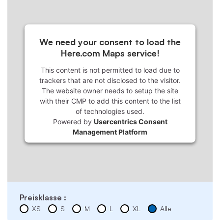
We need your consent to load the
Here.com Maps service!
This content is not permitted to load due to
trackers that are not disclosed to the visitor.
The website owner needs to setup the site
with their CMP to add this content to the list
of technologies used.
Powered by
Usercentrics Consent
Management Platform
Preisklasse :
XS
S
M
L
XL
Alle