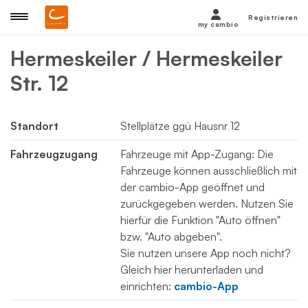
Registrieren
my cambio
Hermeskeiler / Hermeskeiler
Str. 12
Standort
Stellplätze ggü Hausnr 12
Fahrzeugzugang
Fahrzeuge mit App-Zugang: Die
Fahrzeuge können ausschließlich mit
der cambio-App geöffnet und
zurückgegeben werden. Nutzen Sie
hierfür die Funktion "Auto öffnen"
bzw. "Auto abgeben".
Sie nutzen unsere App noch nicht?
Gleich hier herunterladen und
einrichten:
cambio-App