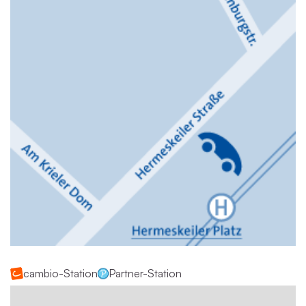
cambio-Station
Partner-Station