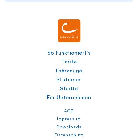
So funktioniert's
Tarife
Fahrzeuge
Stationen
Städte
Für Unternehmen
AGB
Impressum
Downloads
Datenschutz