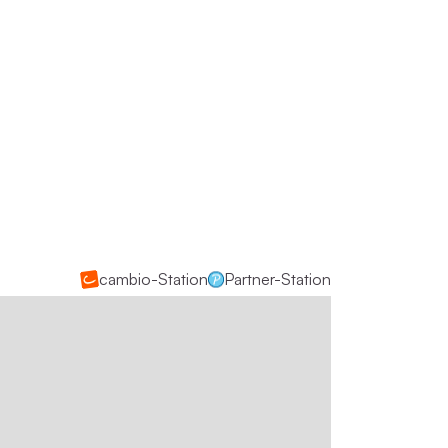
cambio-Station
Partner-Station