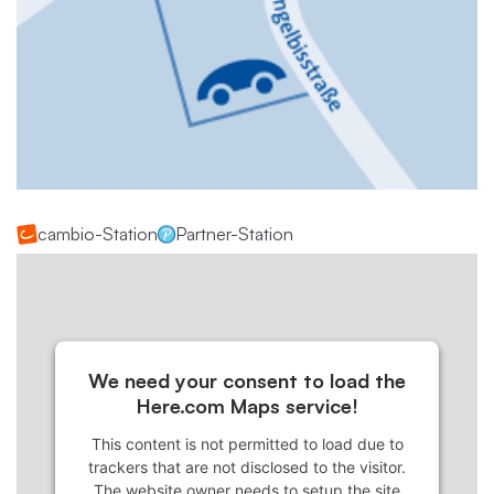
cambio-Station
Partner-Station
We need your consent to load the
Here.com Maps service!
This content is not permitted to load due to
trackers that are not disclosed to the visitor.
The website owner needs to setup the site