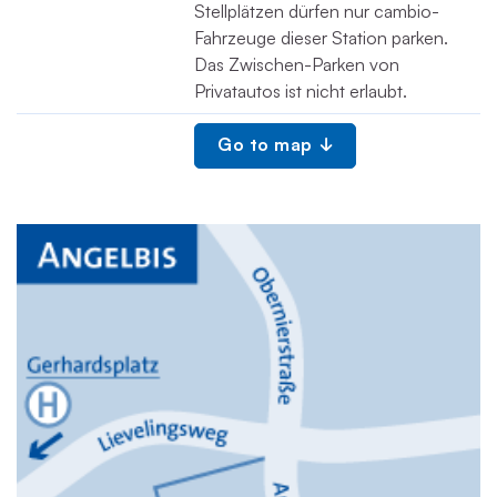
Stellplätzen dürfen nur cambio-
Fahrzeuge dieser Station parken.
Das Zwischen-Parken von
Privatautos ist nicht erlaubt.
Go to map