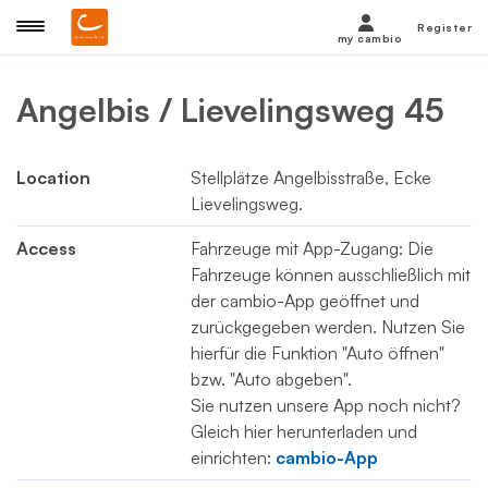
Register
my cambio
Angelbis / Lievelingsweg 45
Location
Stellplätze Angelbisstraße, Ecke
Lievelingsweg.
Access
Fahrzeuge mit App-Zugang: Die
Fahrzeuge können ausschließlich mit
der cambio-App geöffnet und
zurückgegeben werden. Nutzen Sie
hierfür die Funktion "Auto öffnen"
bzw. "Auto abgeben".
Sie nutzen unsere App noch nicht?
Gleich hier herunterladen und
einrichten:
cambio-App