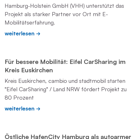
Hamburg-Holstein GmbH (VHH) unterstützt das
Projekt als starker Partner vor Ort mit E-
Mobilitätserfahrung.
weiterlesen
Für bessere Mobilität: Eifel CarSharing im
Kreis Euskirchen
Kreis Euskirchen, cambio und stadtmobil starten
"Eifel CarSharing" / Land NRW fördert Projekt zu
80 Prozent
weiterlesen
Östliche HafenCity Hamburg als autoarmer