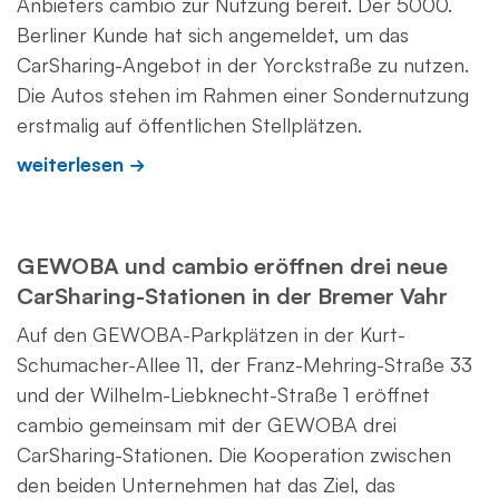
Anbieters cambio zur Nutzung bereit. Der 5000.
Berliner Kunde hat sich angemeldet, um das
CarSharing-Angebot in der Yorckstraße zu nutzen.
Die Autos stehen im Rahmen einer Sondernutzung
erstmalig auf öffentlichen Stellplätzen.
weiterlesen
GEWOBA und cambio eröffnen drei neue
CarSharing-Stationen in der Bremer Vahr
Auf den GEWOBA-Parkplätzen in der Kurt-
Schumacher-Allee 11, der Franz-Mehring-Straße 33
und der Wilhelm-Liebknecht-Straße 1 eröffnet
cambio gemeinsam mit der GEWOBA drei
CarSharing-Stationen. Die Kooperation zwischen
den beiden Unternehmen hat das Ziel, das