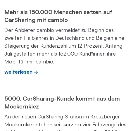
Mehr als 150.000 Menschen setzen auf
CarSharing mit cambio
Der Anbieter cambio vermeldet zu Beginn des
zweiten Halbjahres in Deutschland und Belgien eine
Steigerung der Kundenzahl um 12 Prozent. Anfang
Juli gestalten mehr als 152.000 Kund*innen ihre
Mobilität mit cambio.
weiterlesen
5000. CarSharing-Kunde kommt aus dem
Möckernkiez
An der neuen CarSharing-Station im Kreuzberger
Möckernkiez stehen seit kurzem vier Fahrzeuge des