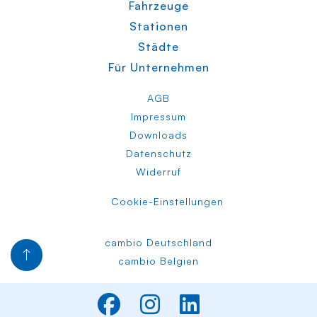
Fahrzeuge
Stationen
Städte
Für Unternehmen
AGB
Impressum
Downloads
Datenschutz
Widerruf
Cookie-Einstellungen
cambio Deutschland
cambio Belgien