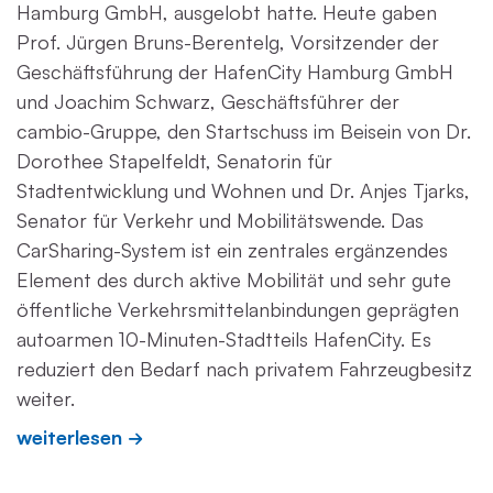
Hamburg GmbH, ausgelobt hatte. Heute gaben
Prof. Jürgen Bruns-Berentelg, Vorsitzender der
Geschäftsführung der HafenCity Hamburg GmbH
und Joachim Schwarz, Geschäftsführer der
cambio-Gruppe, den Startschuss im Beisein von Dr.
Dorothee Stapelfeldt, Senatorin für
Stadtentwicklung und Wohnen und Dr. Anjes Tjarks,
Senator für Verkehr und Mobilitätswende. Das
CarSharing-System ist ein zentrales ergänzendes
Element des durch aktive Mobilität und sehr gute
öffentliche Verkehrsmittelanbindungen geprägten
autoarmen 10-Minuten-Stadtteils HafenCity. Es
reduziert den Bedarf nach privatem Fahrzeugbesitz
weiter.
weiterlesen