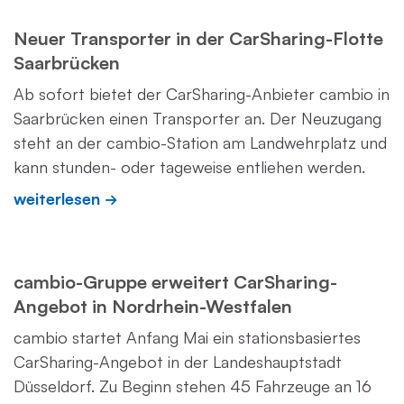
Neuer Transporter in der CarSharing-Flotte
Saarbrücken
Ab sofort bietet der CarSharing-Anbieter cambio in
Saarbrücken einen Transporter an. Der Neuzugang
steht an der cambio-Station am Landwehrplatz und
kann stunden- oder tageweise entliehen werden.
weiterlesen
cambio-Gruppe erweitert CarSharing-
Angebot in Nordrhein-Westfalen
cambio startet Anfang Mai ein stationsbasiertes
CarSharing-Angebot in der Landeshauptstadt
Düsseldorf. Zu Beginn stehen 45 Fahrzeuge an 16