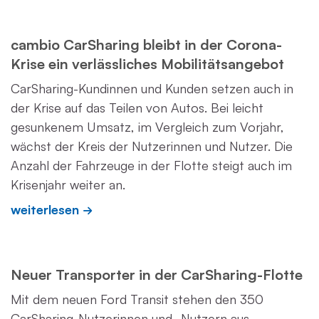
cambio CarSharing bleibt in der Corona-
Krise ein verlässliches Mobilitätsangebot
CarSharing-Kundinnen und Kunden setzen auch in
der Krise auf das Teilen von Autos. Bei leicht
gesunkenem Umsatz, im Vergleich zum Vorjahr,
wächst der Kreis der Nutzerinnen und Nutzer. Die
Anzahl der Fahrzeuge in der Flotte steigt auch im
Krisenjahr weiter an.
weiterlesen
Neuer Transporter in der CarSharing-Flotte
Mit dem neuen Ford Transit stehen den 350
CarSharing-Nutzerinnen und -Nutzern aus