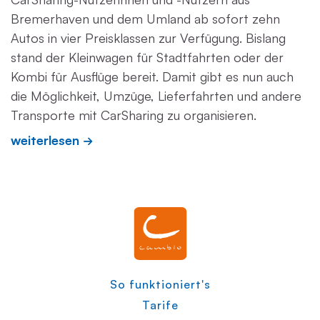
Bremerhaven und dem Umland ab sofort zehn
Autos in vier Preisklassen zur Verfügung. Bislang
stand der Kleinwagen für Stadtfahrten oder der
Kombi für Ausflüge bereit. Damit gibt es nun auch
die Möglichkeit, Umzüge, Lieferfahrten und andere
Transporte mit CarSharing zu organisieren.
weiterlesen
So funktioniert's
Tarife