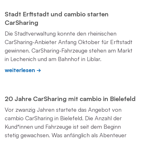
Stadt Erftstadt und cambio starten
CarSharing
Die Stadtverwaltung konnte den rheinischen
CarSharing-Anbieter Anfang Oktober für Erftstadt
gewinnen. CarSharing-Fahrzeuge stehen am Markt
in Lechenich und am Bahnhof in Liblar.
weiterlesen
20 Jahre CarSharing mit cambio in Bielefeld
Vor zwanzig Jahren startete das Angebot von
cambio CarSharing in Bielefeld. Die Anzahl der
Kund*innen und Fahrzeuge ist seit dem Beginn
stetig gewachsen. Was anfänglich als Abenteuer