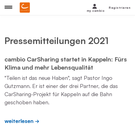
Registrieren
my cambio
Pressemitteilungen 2021
cambio CarSharing startet in Kappeln: Fürs
Klima und mehr Lebensqualität
"Teilen ist das neue Haben", sagt Pastor Ingo
Gutzmann. Er ist einer der drei Partner, die das
CarSharing-Projekt für Kappeln auf die Bahn
geschoben haben.
weiterlesen