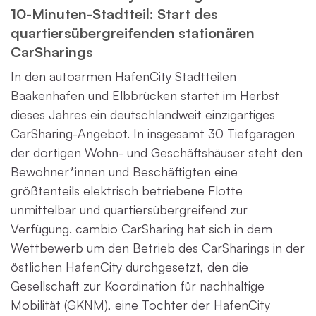
10-Minuten-Stadtteil: Start des
quartiersübergreifenden stationären
CarSharings
In den autoarmen HafenCity Stadtteilen
Baakenhafen und Elbbrücken startet im Herbst
dieses Jahres ein deutschlandweit einzigartiges
CarSharing-Angebot. In insgesamt 30 Tiefgaragen
der dortigen Wohn- und Geschäftshäuser steht den
Bewohner*innen und Beschäftigten eine
größtenteils elektrisch betriebene Flotte
unmittelbar und quartiersübergreifend zur
Verfügung. cambio CarSharing hat sich in dem
Wettbewerb um den Betrieb des CarSharings in der
östlichen HafenCity durchgesetzt, den die
Gesellschaft zur Koordination für nachhaltige
Mobilität (GKNM), eine Tochter der HafenCity