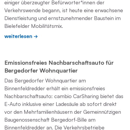
einiger überzeugter Befürworter*innen der
Verkehrswende begann, ist heute eine erwachsene
Dienstleistung und ernstzunehmender Baustein im
Bielefelder Mobilitätsmix.
weiterlesen
Emissionsfreies Nachbarschaftsauto für
Bergedorfer Wohnquartier
Das Bergedorfer Wohnquartier am
Binnenfeldredder erhält ein emissionsfreies
Nachbarschaftsauto: cambio CarSharing bietet das
E-Auto inklusive einer Ladesäule ab sofort direkt
vor den Mehrfamilienhäusern der Gemeinnützigen
Baugenossenschaft Bergedorf-Bille am
Binnenfeldredder an. Die Verkehrsbetriebe