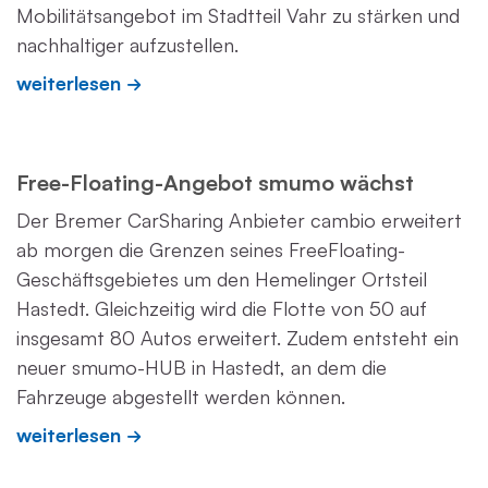
Mobilitätsangebot im Stadtteil Vahr zu stärken und
nachhaltiger aufzustellen.
weiterlesen
Free-Floating-Angebot smumo wächst
Der Bremer CarSharing Anbieter cambio erweitert
ab morgen die Grenzen seines FreeFloating-
Geschäftsgebietes um den Hemelinger Ortsteil
Hastedt. Gleichzeitig wird die Flotte von 50 auf
insgesamt 80 Autos erweitert. Zudem entsteht ein
neuer smumo-HUB in Hastedt, an dem die
Fahrzeuge abgestellt werden können.
weiterlesen