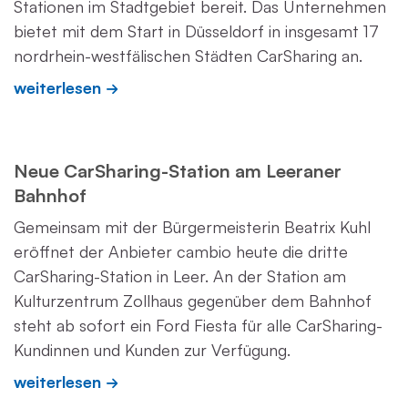
Stationen im Stadtgebiet bereit. Das Unternehmen
bietet mit dem Start in Düsseldorf in insgesamt 17
nordrhein-westfälischen Städten CarSharing an.
weiterlesen
Neue CarSharing-Station am Leeraner
Bahnhof
Gemeinsam mit der Bürgermeisterin Beatrix Kuhl
eröffnet der Anbieter cambio heute die dritte
CarSharing-Station in Leer. An der Station am
Kulturzentrum Zollhaus gegenüber dem Bahnhof
steht ab sofort ein Ford Fiesta für alle CarSharing-
Kundinnen und Kunden zur Verfügung.
weiterlesen