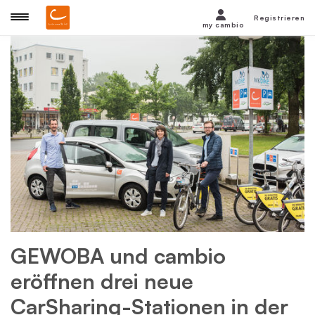
Registrieren
my cambio
GEWOBA und cambio
eröffnen drei neue
CarSharing-Stationen in der