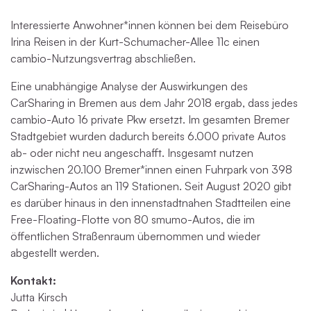
Interessierte Anwohner*innen können bei dem Reisebüro
Irina Reisen in der Kurt-Schumacher-Allee 11c einen
cambio-Nutzungsvertrag abschließen.
Eine unabhängige Analyse der Auswirkungen des
CarSharing in Bremen aus dem Jahr 2018 ergab, dass jedes
cambio-Auto 16 private Pkw ersetzt. Im gesamten Bremer
Stadtgebiet wurden dadurch bereits 6.000 private Autos
ab- oder nicht neu angeschafft. Insgesamt nutzen
inzwischen 20.100 Bremer*innen einen Fuhrpark von 398
CarSharing-Autos an 119 Stationen. Seit August 2020 gibt
es darüber hinaus in den innenstadtnahen Stadtteilen eine
Free-Floating-Flotte von 80 smumo-Autos, die im
öffentlichen Straßenraum übernommen und wieder
abgestellt werden.
Kontakt:
Jutta Kirsch