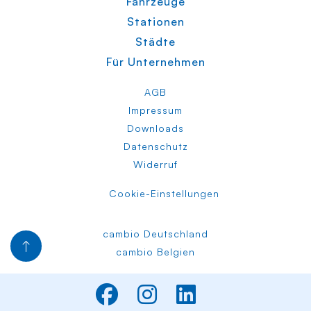
Fahrzeuge
Stationen
Städte
Für Unternehmen
AGB
Impressum
Downloads
Datenschutz
Widerruf
Cookie-Einstellungen
cambio Deutschland
cambio Belgien