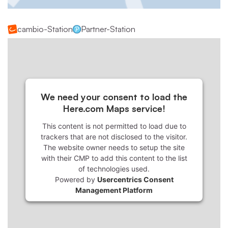
cambio-Station
Partner-Station
We need your consent to load the
Here.com Maps service!
This content is not permitted to load due to
trackers that are not disclosed to the visitor.
The website owner needs to setup the site
with their CMP to add this content to the list
of technologies used.
Powered by
Usercentrics Consent
Management Platform