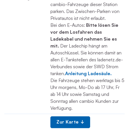
cambio-Fahrzeuge dieser Station
parken. Das Zwischen-Parken von
Privatautos ist nicht erlaubt.
Bei den E-Autos:
Bitte lösen Sie
vor dem Losfahren das
Ladekabel und nehmen Sie es
mit.
Der Ladechip hängt am
Autoschlüssel. Sie können damit an
allen E-Tankstellen des ladenetz.de-
Verbundes sowie der SWD Strom
tanken.
Anleitung Ladesäule.
Die Fahrzeuge stehen werktags bis 5
Uhr morgens, Mo-Do ab 17 Uhr, Fr
ab 14 Uhr sowie Samstag und
Sonntag allen cambio Kunden zur
Verfügung.
Zur Karte