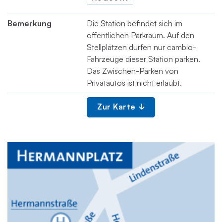
Bemerkung
Die Station befindet sich im
öffentlichen Parkraum. Auf den
Stellplätzen dürfen nur cambio-
Fahrzeuge dieser Station parken.
Das Zwischen-Parken von
Privatautos ist nicht erlaubt.
Zur Karte