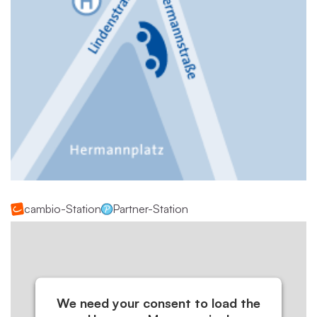
cambio-Station
Partner-Station
We need your consent to load the