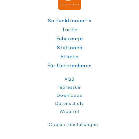
So funktioniert's
Tarife
Fahrzeuge
Stationen
Städte
Für Unternehmen
AGB
Impressum
Downloads
Datenschutz
Widerruf
Cookie-Einstellungen