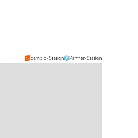
cambio-Station
Partner-Station