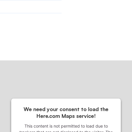
We need your consent to load the
Here.com Maps service!
This content is not permitted to load due to