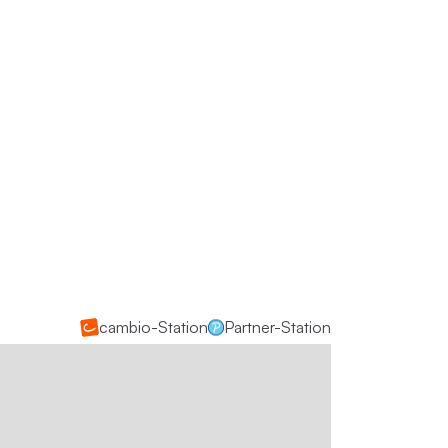
cambio-Station
Partner-Station