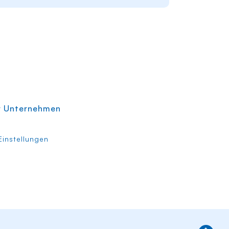
r Unternehmen
instellungen