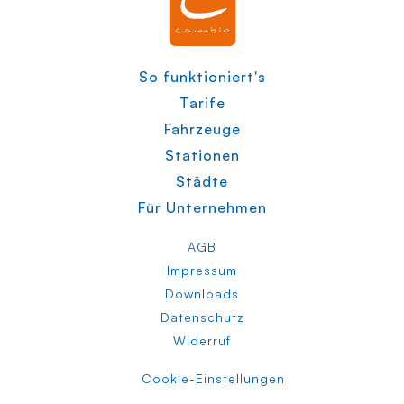
So funktioniert's
Tarife
Fahrzeuge
Stationen
Städte
Für Unternehmen
AGB
Impressum
Downloads
Datenschutz
Widerruf
Cookie-Einstellungen