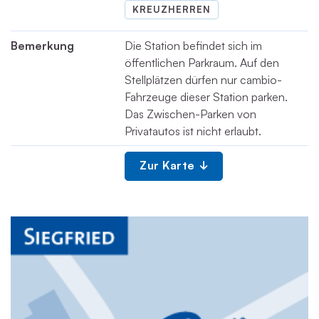
KREUZHERREN
Bemerkung
Die Station befindet sich im
öffentlichen Parkraum. Auf den
Stellplätzen dürfen nur cambio-
Fahrzeuge dieser Station parken.
Das Zwischen-Parken von
Privatautos ist nicht erlaubt.
Zur Karte