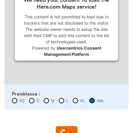
Here.com Maps service!
This content is not permitted to load due to
trackers that are not disclosed to the visitor.
The website owner needs to setup the site
with their CMP to add this content to the list
of technologies used.
Powered by
Usercentrics Consent
Management Platform
Preisklasse :
XS
S
M
L
XL
Alle