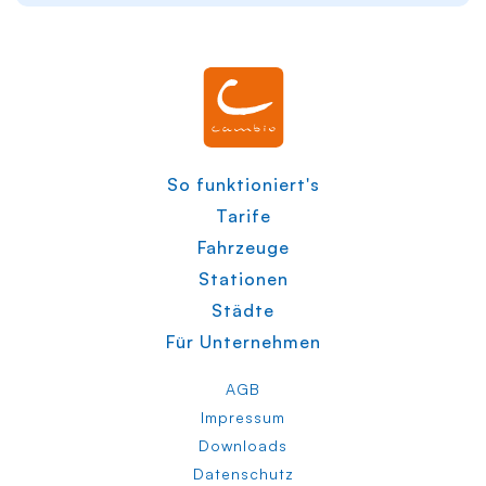
So funktioniert's
Tarife
Fahrzeuge
Stationen
Städte
Für Unternehmen
AGB
Impressum
Downloads
Datenschutz