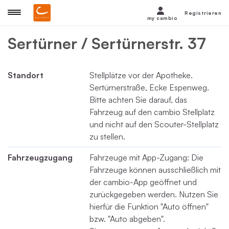
Registrieren
my cambio
Sertürner / Sertürnerstr. 37
Standort
Stellplätze vor der Apotheke.
Sertürnerstraße, Ecke Espenweg.
Bitte achten Sie darauf, das
Fahrzeug auf den cambio Stellplatz
und nicht auf den Scouter-Stellplatz
zu stellen.
Fahrzeugzugang
Fahrzeuge mit App-Zugang: Die
Fahrzeuge können ausschließlich mit
der cambio-App geöffnet und
zurückgegeben werden. Nutzen Sie
hierfür die Funktion "Auto öffnen"
bzw. "Auto abgeben".