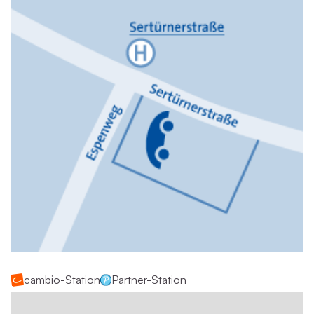
cambio-Station
Partner-Station