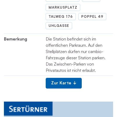
MARKUSPLATZ
TALWEG 176
POPPEL 49
UHLGASSE
Bemerkung
Die Station befindet sich im
öffentlichen Parkraum. Auf den
Stellplätzen dürfen nur cambio-
Fahrzeuge dieser Station parken.
Das Zwischen-Parken von
Privatautos ist nicht erlaubt.
Zur Karte