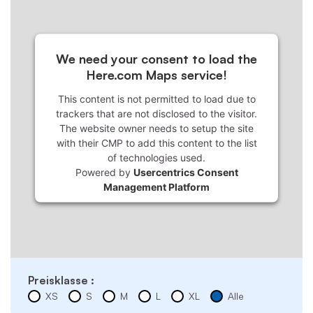
We need your consent to load the
Here.com Maps service!
This content is not permitted to load due to
trackers that are not disclosed to the visitor.
The website owner needs to setup the site
with their CMP to add this content to the list
of technologies used.
Powered by
Usercentrics Consent
Management Platform
Preisklasse :
XS
S
M
L
XL
Alle