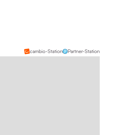
cambio-Station
Partner-Station