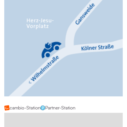
cambio-Station
Partner-Station