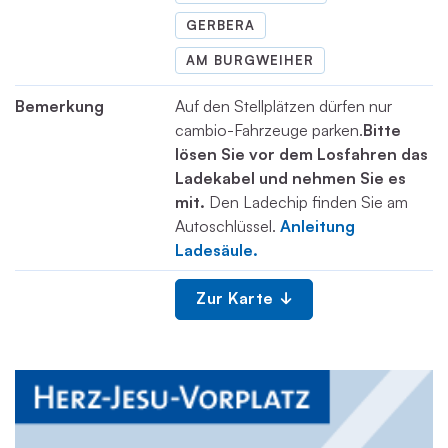
GERBERA
AM BURGWEIHER
Bemerkung
Auf den Stellplätzen dürfen nur
cambio-Fahrzeuge parken.
Bitte
lösen Sie vor dem Losfahren das
Ladekabel und nehmen Sie es
mit.
Den Ladechip finden Sie am
Autoschlüssel.
Anleitung
Ladesäule.
Zur Karte