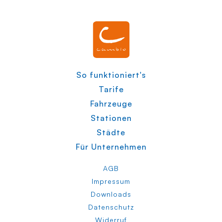
So funktioniert's
Tarife
Fahrzeuge
Stationen
Städte
Für Unternehmen
AGB
Impressum
Downloads
Datenschutz
Widerruf