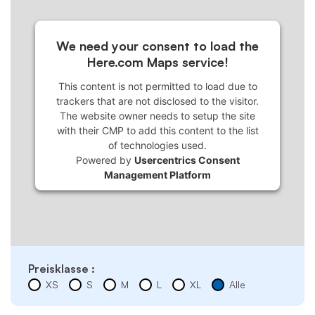
We need your consent to load the
Here.com Maps service!
This content is not permitted to load due to
trackers that are not disclosed to the visitor.
The website owner needs to setup the site
with their CMP to add this content to the list
of technologies used.
Powered by
Usercentrics Consent
Management Platform
Preisklasse :
XS
S
M
L
XL
Alle