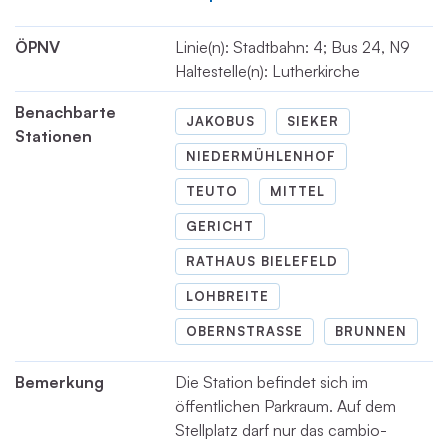
ÖPNV
Linie(n): Stadtbahn: 4; Bus 24, N9
Haltestelle(n): Lutherkirche
Benachbarte
JAKOBUS
SIEKER
Stationen
NIEDERMÜHLENHOF
TEUTO
MITTEL
GERICHT
RATHAUS BIELEFELD
LOHBREITE
OBERNSTRASSE
BRUNNEN
Bemerkung
Die Station befindet sich im
öffentlichen Parkraum. Auf dem
Stellplatz darf nur das cambio-