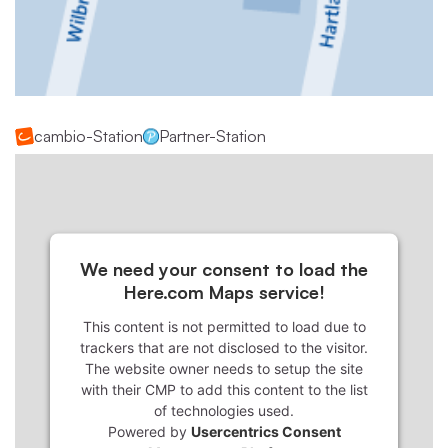
cambio-Station
Partner-Station
We need your consent to load the
Here.com Maps service!
This content is not permitted to load due to
trackers that are not disclosed to the visitor.
The website owner needs to setup the site
with their CMP to add this content to the list
of technologies used.
Powered by
Usercentrics Consent