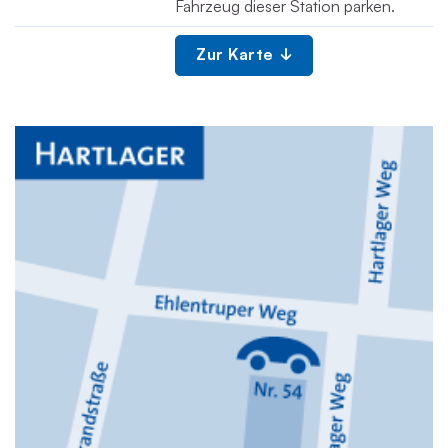
Fahrzeug dieser Station parken.
Zur Karte