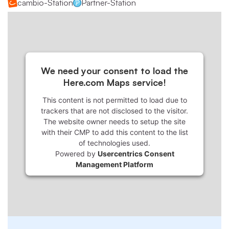
cambio-Station
Partner-Station
We need your consent to load the
Here.com Maps service!
This content is not permitted to load due to
trackers that are not disclosed to the visitor.
The website owner needs to setup the site
with their CMP to add this content to the list
of technologies used.
Powered by
Usercentrics Consent
Management Platform